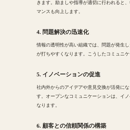
きます。励ましや指導が適切に行われると、
マンスも向上します。
4.
問題解決の迅速化
情報の透明性が高い組織では、問題が発生し
が打ちやすくなります。こうしたコミュニケ
5.
イノベーションの促進
社内外からのアイデアや意見交換が活発にな
す。オープンなコミュニケーションは、イノ
なります。
6.
顧客との信頼関係の構築