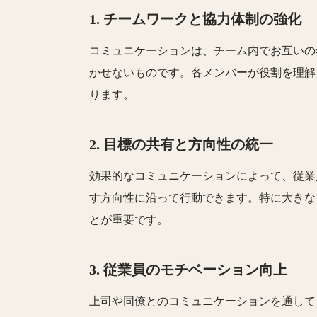
1.
チームワークと協力体制の強化
コミュニケーションは、チーム内でお互いの
かせないものです。各メンバーが役割を理解
ります。
2.
目標の共有と方向性の統一
効果的なコミュニケーションによって、従業
す方向性に沿って行動できます。特に大きな
とが重要です。
3.
従業員のモチベーション向上
上司や同僚とのコミュニケーションを通して