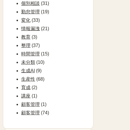
個別相談
(31)
勤怠管理
(19)
変化
(33)
情報漏洩
(21)
教育
(3)
整理
(37)
時間管理
(15)
未分類
(10)
生成AI
(9)
生産性
(68)
育成
(2)
講座
(1)
顧客管理
(1)
顧客管理
(74)