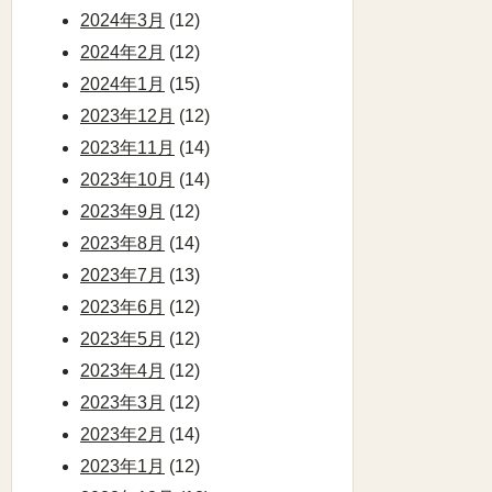
2024年3月
(12)
2024年2月
(12)
2024年1月
(15)
2023年12月
(12)
2023年11月
(14)
2023年10月
(14)
2023年9月
(12)
2023年8月
(14)
2023年7月
(13)
2023年6月
(12)
2023年5月
(12)
2023年4月
(12)
2023年3月
(12)
2023年2月
(14)
2023年1月
(12)