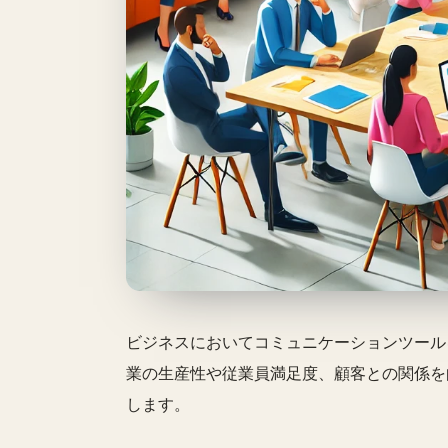
ビジネスにおいてコミュニケーションツール
業の生産性や従業員満足度、顧客との関係を
します。