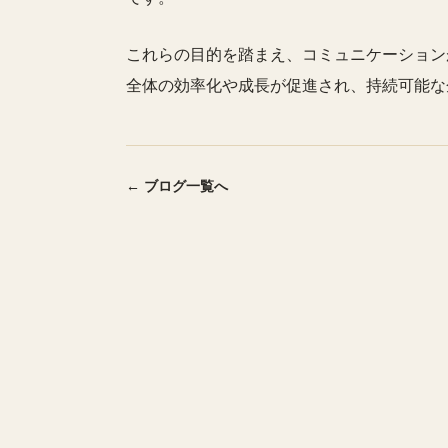
これらの目的を踏まえ、コミュニケーション
全体の効率化や成長が促進され、持続可能な
← ブログ一覧へ