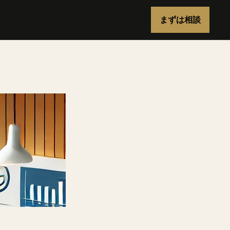
まずは相談