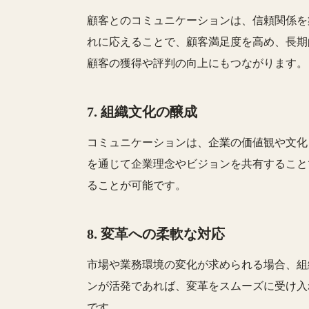
顧客とのコミュニケーションは、信頼関係を
れに応えることで、顧客満足度を高め、長期
顧客の獲得や評判の向上にもつながります。
7.
組織文化の醸成
コミュニケーションは、企業の価値観や文化
を通じて企業理念やビジョンを共有すること
ることが可能です。
8.
変革への柔軟な対応
市場や業務環境の変化が求められる場合、組
ンが活発であれば、変革をスムーズに受け入
です。