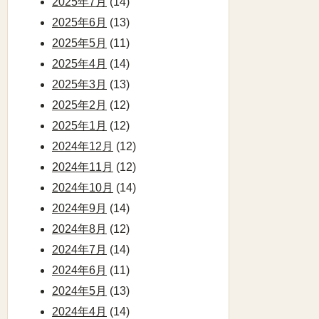
2025年7月
(14)
2025年6月
(13)
2025年5月
(11)
2025年4月
(14)
2025年3月
(13)
2025年2月
(12)
2025年1月
(12)
2024年12月
(12)
2024年11月
(12)
2024年10月
(14)
2024年9月
(14)
2024年8月
(12)
2024年7月
(14)
2024年6月
(11)
2024年5月
(13)
2024年4月
(14)