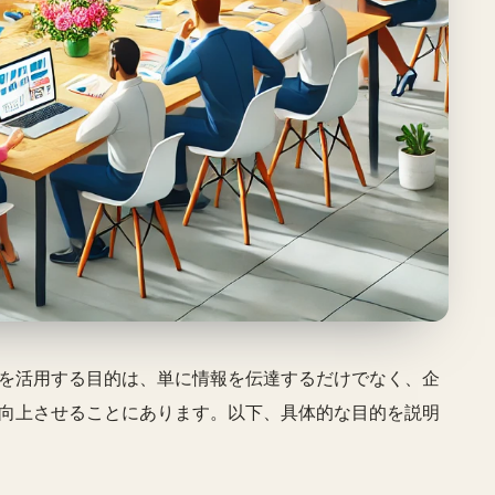
を活用する目的は、単に情報を伝達するだけでなく、企
向上させることにあります。以下、具体的な目的を説明