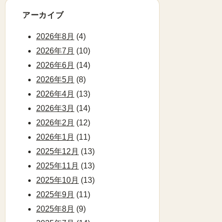
アーカイブ
2026年8月
(4)
2026年7月
(10)
2026年6月
(14)
2026年5月
(8)
2026年4月
(13)
2026年3月
(14)
2026年2月
(12)
2026年1月
(11)
2025年12月
(13)
2025年11月
(13)
2025年10月
(13)
2025年9月
(11)
2025年8月
(9)