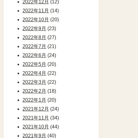
2022年12月
(12)
2022年11月
(14)
2022年10月
(20)
2022年9月
(23)
2022年8月
(27)
2022年7月
(21)
2022年6月
(24)
2022年5月
(20)
2022年4月
(22)
2022年3月
(22)
2022年2月
(18)
2022年1月
(20)
2021年12月
(24)
2021年11月
(34)
2021年10月
(44)
2021年9月
(40)