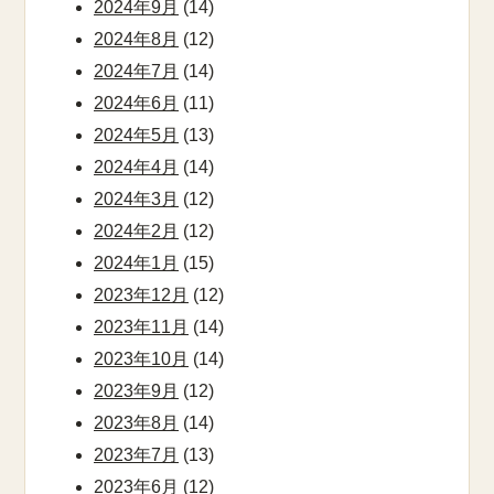
2024年9月
(14)
2024年8月
(12)
2024年7月
(14)
2024年6月
(11)
2024年5月
(13)
2024年4月
(14)
2024年3月
(12)
2024年2月
(12)
2024年1月
(15)
2023年12月
(12)
2023年11月
(14)
2023年10月
(14)
2023年9月
(12)
2023年8月
(14)
2023年7月
(13)
2023年6月
(12)