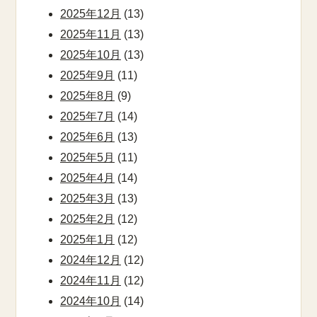
2025年12月
(13)
2025年11月
(13)
2025年10月
(13)
2025年9月
(11)
2025年8月
(9)
2025年7月
(14)
2025年6月
(13)
2025年5月
(11)
2025年4月
(14)
2025年3月
(13)
2025年2月
(12)
2025年1月
(12)
2024年12月
(12)
2024年11月
(12)
2024年10月
(14)