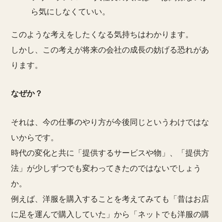
ら気にしなくていい。
このような考えをしたくなる気持ちはわかります。
しかし、この考えが将来の会社の成長の妨げる恐れがあ
ります。
なぜか？
それは、
今の仕事のやり方が今後同じというわけではな
い
からです。
時代の変化と共に「提供するサービスや物」、「提供方
法」が少しずつでも変わってきたのではないでしょう
か。
例えば、洋服を購入することを考えてみても「昔はお店
に足を運んで購入していた」から「ネットでも洋服の購