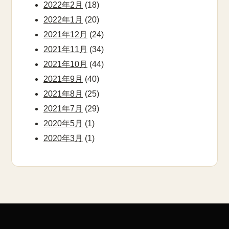
2022年2月
(18)
2022年1月
(20)
2021年12月
(24)
2021年11月
(34)
2021年10月
(44)
2021年9月
(40)
2021年8月
(25)
2021年7月
(29)
2020年5月
(1)
2020年3月
(1)