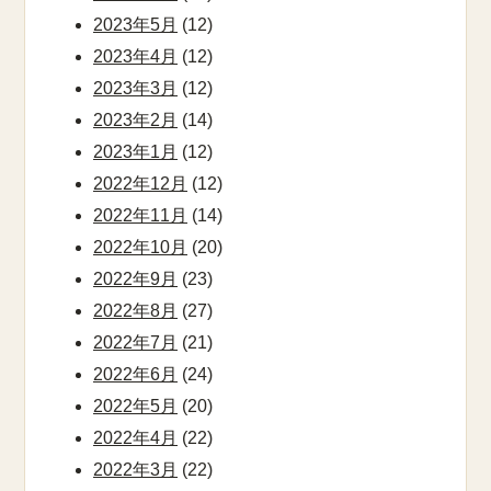
2023年5月
(12)
2023年4月
(12)
2023年3月
(12)
2023年2月
(14)
2023年1月
(12)
2022年12月
(12)
2022年11月
(14)
2022年10月
(20)
2022年9月
(23)
2022年8月
(27)
2022年7月
(21)
2022年6月
(24)
2022年5月
(20)
2022年4月
(22)
2022年3月
(22)