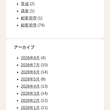
育成
(2)
講座
(1)
顧客管理
(1)
顧客管理
(74)
アーカイブ
2026年8月
(4)
2026年7月
(10)
2026年6月
(14)
2026年5月
(8)
2026年4月
(13)
2026年3月
(14)
2026年2月
(12)
2026年1月
(11)