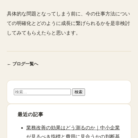
具体的な問題となってしまう前に、今の仕事方法につい
ての明確化とどのように成長に繋げられるかを是非検討
してみてもらえたらと思います。
← ブログ一覧へ
検
索:
最近の記事
業務改善の効果はどう測るのか｜中小企業
が見るべき指標と費用に見合うかの判断基