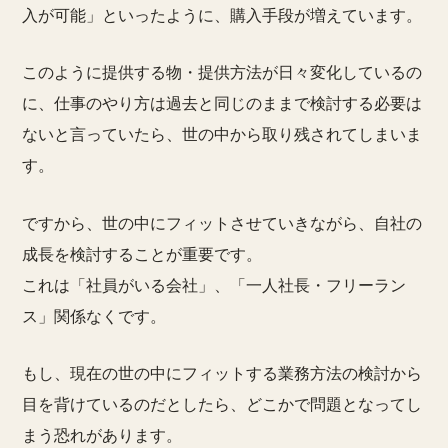
入が可能」といったように、購入手段が増えています。
このように
提供する物・提供方法が日々変化している
の
に、
仕事のやり方は過去と同じのままで検討する必要は
ないと言っていたら、世の中から取り残されてしまいま
す。
ですから、世の中にフィットさせていきながら、自社の
成長を検討することが重要です。
これは「社員がいる会社」、「一人社長・フリーラン
ス」関係なくです。
もし、現在の世の中にフィットする業務方法の検討から
目を背けているのだとしたら、どこかで問題となってし
まう恐れがあります。