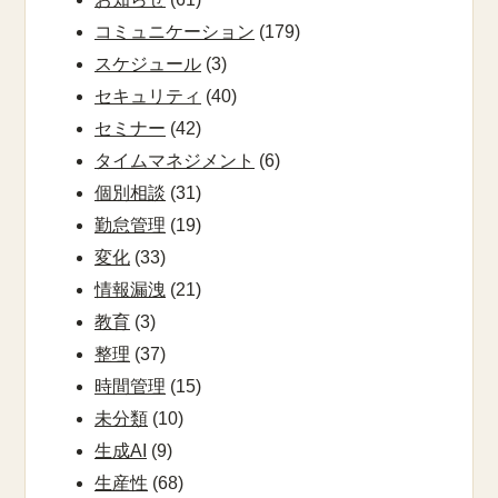
コミュニケーション
(179)
スケジュール
(3)
セキュリティ
(40)
セミナー
(42)
タイムマネジメント
(6)
個別相談
(31)
勤怠管理
(19)
変化
(33)
情報漏洩
(21)
教育
(3)
整理
(37)
時間管理
(15)
未分類
(10)
生成AI
(9)
生産性
(68)