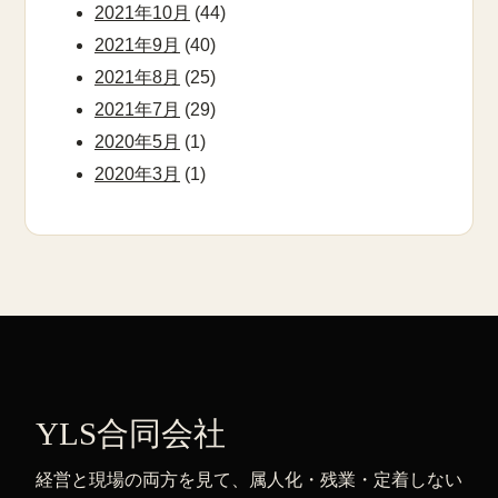
2021年10月
(44)
2021年9月
(40)
2021年8月
(25)
2021年7月
(29)
2020年5月
(1)
2020年3月
(1)
YLS合同会社
経営と現場の両方を見て、属人化・残業・定着しない