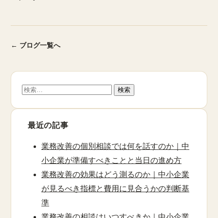
← ブログ一覧へ
検
索:
最近の記事
業務改善の個別相談では何を話すのか｜中
小企業が準備すべきことと当日の進め方
業務改善の効果はどう測るのか｜中小企業
が見るべき指標と費用に見合うかの判断基
準
業務改善の相談はいつすべきか｜中小企業