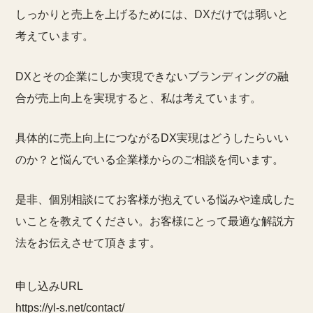
しっかりと売上を上げるためには、DXだけでは弱いと
考えています。
DXとその企業にしか実現できないブランディングの融
合が売上向上を実現すると、私は考えています。
具体的に売上向上につながるDX実現はどうしたらいい
のか？と悩んでいる企業様からのご相談を伺います。
是非、個別相談にてお客様が抱えている悩みや達成した
いことを教えてください。お客様にとって最適な解説方
法をお伝えさせて頂きます。
申し込みURL
https://yl-s.net/contact/