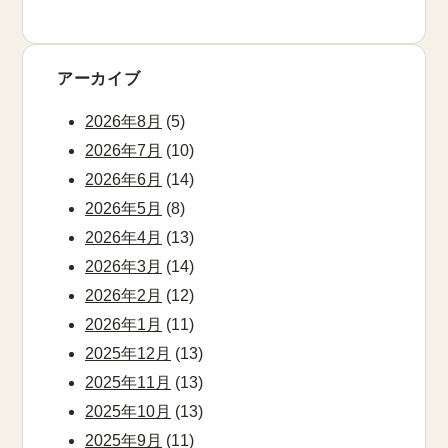
アーカイブ
2026年8月
(5)
2026年7月
(10)
2026年6月
(14)
2026年5月
(8)
2026年4月
(13)
2026年3月
(14)
2026年2月
(12)
2026年1月
(11)
2025年12月
(13)
2025年11月
(13)
2025年10月
(13)
2025年9月
(11)