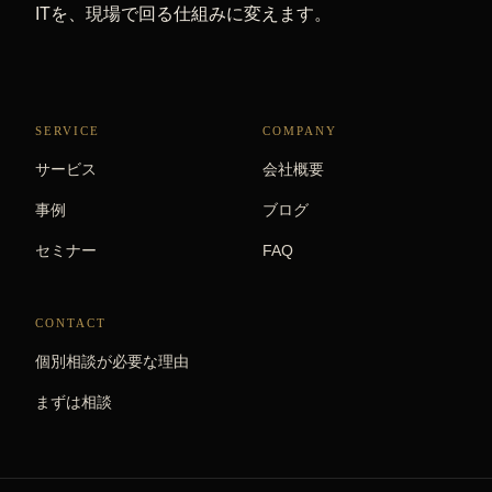
ITを、現場で回る仕組みに変えます。
SERVICE
COMPANY
サービス
会社概要
事例
ブログ
セミナー
FAQ
CONTACT
個別相談が必要な理由
まずは相談