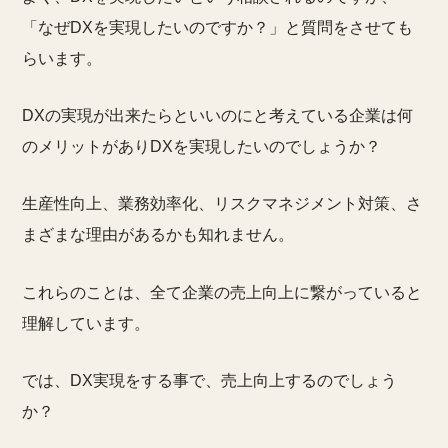
「なぜDXを実現したいのですか？」と質問をさせても
らいます。
DXの実現が出来たらといいのにと考えている企業は何
のメリットがありDXを実現したいのでしょうか？
生産性向上、業務効率化、リスクマネジメント対策、さ
まざまな理由があるかも知れません。
これらのことは、全て企業の売上向上に繋がっていると
理解しています。
では、DX実現をする事で、売上向上するのでしょう
か？