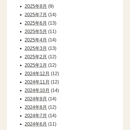
2025年8月
(9)
2025年7月
(14)
2025年6月
(13)
2025年5月
(11)
2025年4月
(14)
2025年3月
(13)
2025年2月
(12)
2025年1月
(12)
2024年12月
(12)
2024年11月
(12)
2024年10月
(14)
2024年9月
(14)
2024年8月
(12)
2024年7月
(14)
2024年6月
(11)