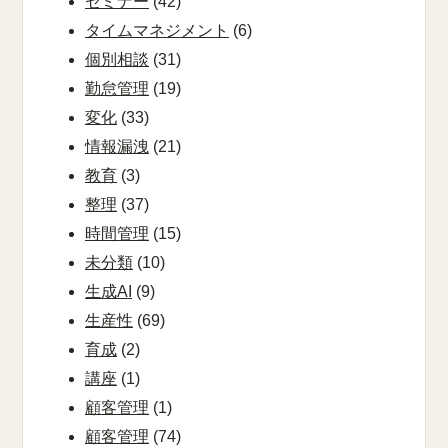
セミナー
(42)
タイムマネジメント
(6)
個別相談
(31)
勤怠管理
(19)
変化
(33)
情報漏洩
(21)
教育
(3)
整理
(37)
時間管理
(15)
未分類
(10)
生成AI
(9)
生産性
(69)
育成
(2)
講座
(1)
顧客管理
(1)
顧客管理
(74)