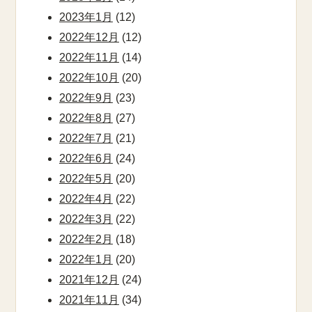
2023年1月
(12)
2022年12月
(12)
2022年11月
(14)
2022年10月
(20)
2022年9月
(23)
2022年8月
(27)
2022年7月
(21)
2022年6月
(24)
2022年5月
(20)
2022年4月
(22)
2022年3月
(22)
2022年2月
(18)
2022年1月
(20)
2021年12月
(24)
2021年11月
(34)