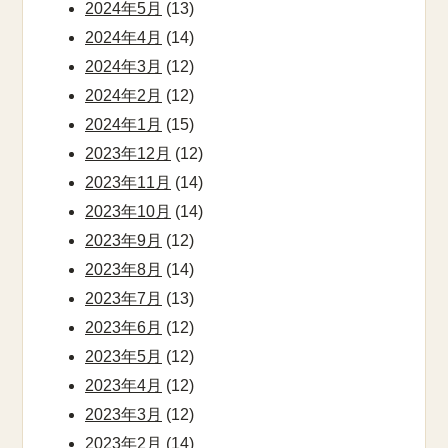
2024年5月
(13)
2024年4月
(14)
2024年3月
(12)
2024年2月
(12)
2024年1月
(15)
2023年12月
(12)
2023年11月
(14)
2023年10月
(14)
2023年9月
(12)
2023年8月
(14)
2023年7月
(13)
2023年6月
(12)
2023年5月
(12)
2023年4月
(12)
2023年3月
(12)
2023年2月
(14)