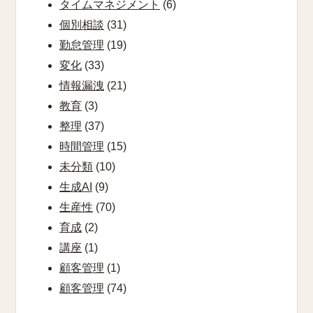
タイムマネジメント
(6)
個別相談
(31)
勤怠管理
(19)
変化
(33)
情報漏洩
(21)
教育
(3)
整理
(37)
時間管理
(15)
未分類
(10)
生成AI
(9)
生産性
(70)
育成
(2)
講座
(1)
顧客管理
(1)
顧客管理
(74)