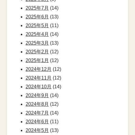
2025年7月
(14)
2025年6月
(13)
2025年5月
(11)
2025年4月
(14)
2025年3月
(13)
2025年2月
(12)
2025年1月
(12)
2024年12月
(12)
2024年11月
(12)
2024年10月
(14)
2024年9月
(14)
2024年8月
(12)
2024年7月
(14)
2024年6月
(11)
2024年5月
(13)