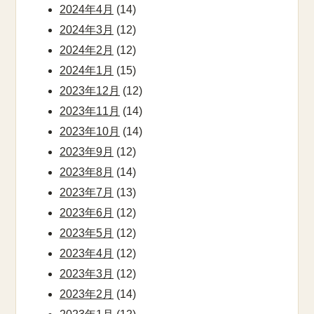
2024年4月
(14)
2024年3月
(12)
2024年2月
(12)
2024年1月
(15)
2023年12月
(12)
2023年11月
(14)
2023年10月
(14)
2023年9月
(12)
2023年8月
(14)
2023年7月
(13)
2023年6月
(12)
2023年5月
(12)
2023年4月
(12)
2023年3月
(12)
2023年2月
(14)