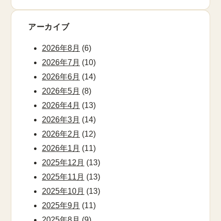
アーカイブ
2026年8月
(6)
2026年7月
(10)
2026年6月
(14)
2026年5月
(8)
2026年4月
(13)
2026年3月
(14)
2026年2月
(12)
2026年1月
(11)
2025年12月
(13)
2025年11月
(13)
2025年10月
(13)
2025年9月
(11)
2025年8月
(9)