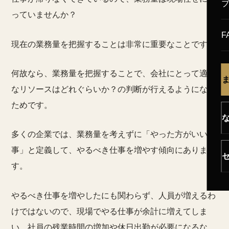
っていませんか？
F
現在の業務量を把握することは非常に重要なことです。
何故なら、業務量を把握することで、会社にとって適切
なリソースはどれぐらいか？の判断が行えるようになる
ためです。
多くの企業では、業務量を考えずに「やった方がいい仕
事」と定義して、やるべき仕事を増やす傾向にありま
す。
やるべき仕事を増やしたにも関わらず、人員が増えるわ
けではないので、現場でやる仕事が余計に増えてしま
い、社員の残業時間の増加や休日出勤が必要になるな