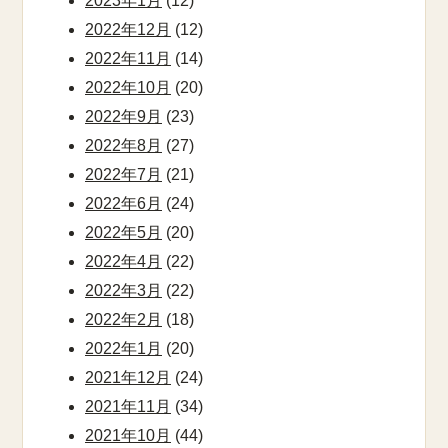
2023年1月
(12)
2022年12月
(12)
2022年11月
(14)
2022年10月
(20)
2022年9月
(23)
2022年8月
(27)
2022年7月
(21)
2022年6月
(24)
2022年5月
(20)
2022年4月
(22)
2022年3月
(22)
2022年2月
(18)
2022年1月
(20)
2021年12月
(24)
2021年11月
(34)
2021年10月
(44)