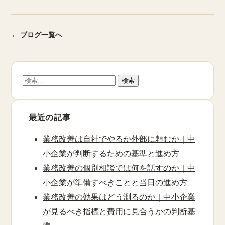
← ブログ一覧へ
検
索:
最近の記事
業務改善は自社でやるか外部に頼むか｜中
小企業が判断するための基準と進め方
業務改善の個別相談では何を話すのか｜中
小企業が準備すべきことと当日の進め方
業務改善の効果はどう測るのか｜中小企業
が見るべき指標と費用に見合うかの判断基