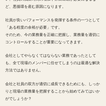
ど、悪循環を産む原因になります。
社員が良いパフォーマンスを発揮する条件の一つとして
「ある程度の余裕が必要」です。
そのため、今の業務量を正確に把握し、業務量を適切に
コントロールすることが重要になってきます。
会社としてやらなくてはならない業務であったとして
も、全て現場のメンバーに任せてしまうのは最適な解決
方法ではありません。
会社と社員の双方が適切に成長できるためにも、しっか
りと現場の業務量を把握することから始めてみてはいか
がでしょうか？