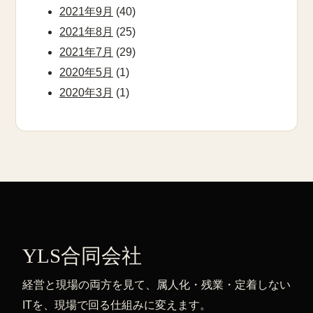
2021年9月
(40)
2021年8月
(25)
2021年7月
(29)
2020年5月
(1)
2020年3月
(1)
YLS合同会社
経営と現場の両方を見て、属人化・残業・定着しない
ITを、現場で回る仕組みに変えます。