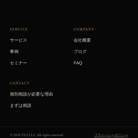
SERVICE
COMPANY
サービス
会社概要
事例
ブログ
セミナー
FAQ
CONTACT
個別相談が必要な理由
まずは相談
© 2026 YLS LLC. All rights reserved.
プライバシーポリシー