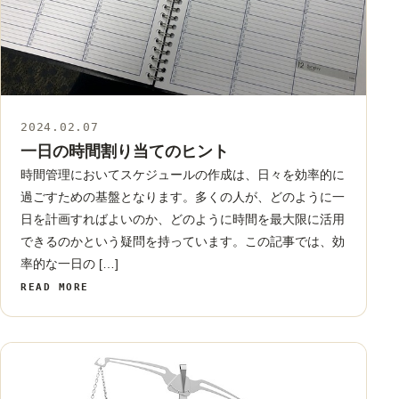
2024.02.07
スケジュール
一日の時間割り当てのヒント
時間管理においてスケジュールの作成は、日々を効率的に
過ごすための基盤となります。多くの人が、どのように一
日を計画すればよいのか、どのように時間を最大限に活用
できるのかという疑問を持っています。この記事では、効
率的な一日の […]
READ MORE