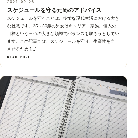
2024.02.26
スケジュール
スケジュールを守るためのアドバイス
スケジュールを守ることは、多忙な現代生活における大き
な挑戦です。25～50歳の男女はキャリア、家族、個人の
目標という三つの大きな領域でバランスを取ろうとしてい
ます。この記事では、スケジュールを守り、生産性を向上
させるため […]
READ MORE