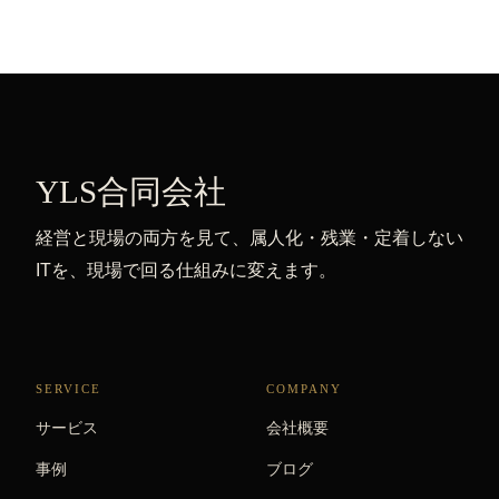
YLS合同会社
経営と現場の両方を見て、属人化・残業・定着しない
ITを、現場で回る仕組みに変えます。
SERVICE
COMPANY
サービス
会社概要
事例
ブログ