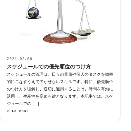
2024.02.06
スケジュール
スケジュールでの優先順位のつけ方
スケジュールの管理は、日々の業務や個人のタスクを効率
的にこなすうえで欠かせないスキルです。特に、優先順位
のつけ方を理解し、適切に適用することは、時間を有効に
活用し、生産性を高める鍵となります。本記事では、スケ
ジュールでの […]
READ MORE