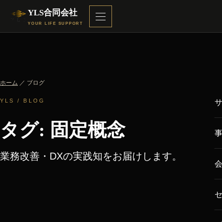
YLS合同会社
YOUR LIFE SUPPORT
ホーム
／ ブログ
YLS / BLOG
タグ: 固定概念
業務改善・DXの実践知をお届けします。