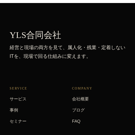
YLS合同会社
経営と現場の両方を見て、属人化・残業・定着しない
ITを、現場で回る仕組みに変えます。
SERVICE
COMPANY
サービス
会社概要
事例
ブログ
セミナー
FAQ