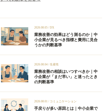
2026.08.05 / DX
業務改善の効果はどう測るのか｜中
小企業が見るべき指標と費用に見合
うかの判断基準
2026.08.04 / 生産性
業務改善の相談はいつすべきか｜中
小企業が「まだ早い」と迷ったとき
の判断基準
2026.08.01 / コミュニケーション
手戻りが多い原因とは｜中小企業で