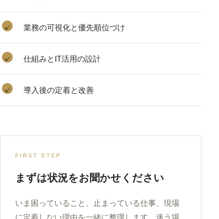
✓
業務の可視化と優先順位づけ
✓
仕組みとIT活用の設計
✓
導入後の定着と改善
FIRST STEP
まずは状況をお聞かせください
いま困っていること、止まっている仕事、現場
に定着しない理由を一緒に整理します。迷う場