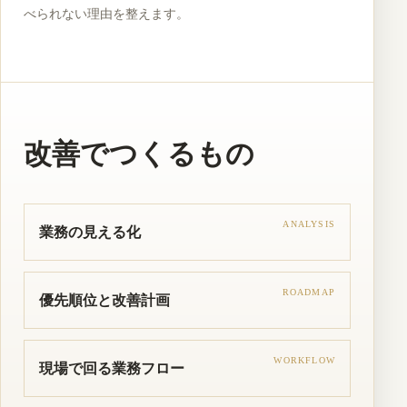
べられない理由を整えます。
改善でつくるもの
ANALYSIS
業務の見える化
ROADMAP
優先順位と改善計画
WORKFLOW
現場で回る業務フロー