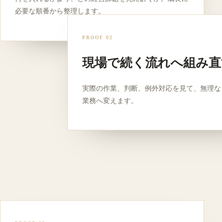
必要な順番から整理します。
PROOF 02
現場で続く流れへ組み直
実際の作業、判断、例外対応を見て、無理な
業務へ変えます。