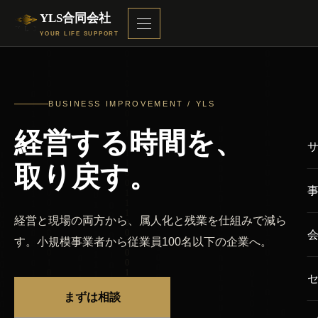
YLS合同会社
YOUR LIFE SUPPORT
BUSINESS IMPROVEMENT / YLS
経営する時間を、
取り戻す。
経営と現場の両方から、属人化と残業を仕組みで減ら
す。小規模事業者から従業員100名以下の企業へ。
まずは相談