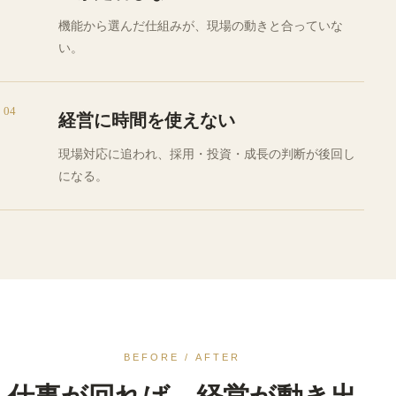
機能から選んだ仕組みが、現場の動きと合っていな
い。
04
経営に時間を使えない
現場対応に追われ、採用・投資・成長の判断が後回し
になる。
BEFORE / AFTER