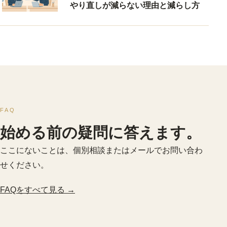
やり直しが減らない理由と減らし方
FAQ
始める前の疑問に答えます。
ここにないことは、個別相談またはメールでお問い合わ
せください。
FAQをすべて見る →