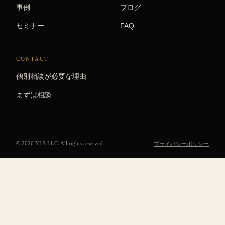
事例
ブログ
セミナー
FAQ
CONTACT
個別相談が必要な理由
まずは相談
© 2026 YLS LLC. All rights reserved.
プライバシーポリシー