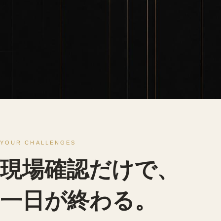
YOUR CHALLENGES
現場確認だけで、
一日が終わる。