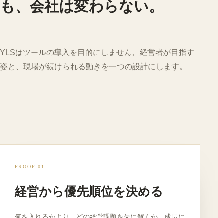
も、会社は変わらない。
YLSはツールの導入を目的にしません。経営者が目指す
姿と、現場が続けられる動きを一つの設計にします。
PROOF 01
経営から優先順位を決める
何を入れるかより、どの経営課題を先に解くか。成長に