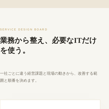
SERVICE DESIGN BOARD
業務から整え、必要なITだけ
を使う。
一社ごとに違う経営課題と現場の動きから、改善する範
囲と順番を決めます。