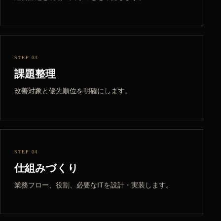
STEP 03
課題整理
改善対象と優先順位を明確にします。
STEP 04
仕組みづくり
業務フロー、役割、必要なITを設計・実装します。