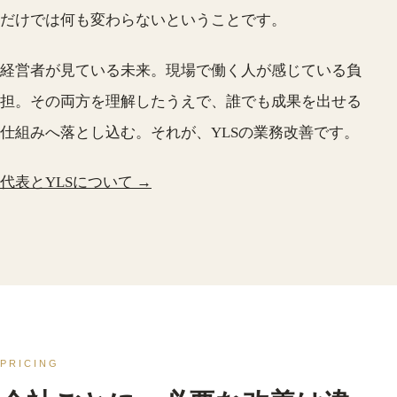
だけでは何も変わらないということです。
経営者が見ている未来。現場で働く人が感じている負
担。その両方を理解したうえで、誰でも成果を出せる
仕組みへ落とし込む。それが、YLSの業務改善です。
代表とYLSについて →
PRICING