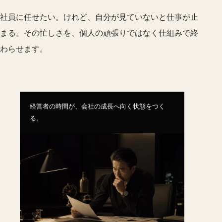
社員に任せたい。けれど、自分が見ていないと仕事が止
まる。その忙しさを、個人の頑張りではなく仕組みで終
わらせます。
経営者の時間が、会社の成長へ向く状態をつく
る。