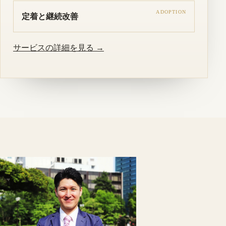
ADOPTION
定着と継続改善
サービスの詳細を見る →