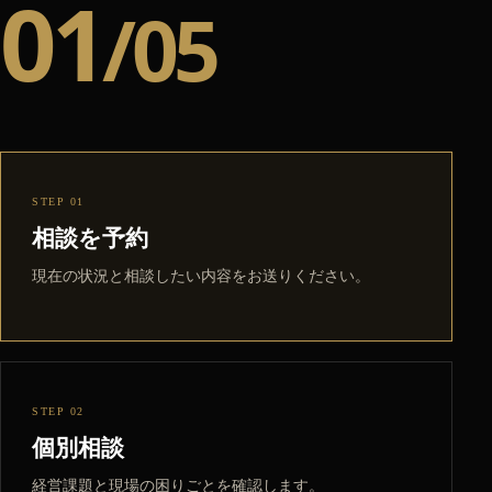
01
/05
STEP 01
相談を予約
現在の状況と相談したい内容をお送りください。
STEP 02
個別相談
経営課題と現場の困りごとを確認します。