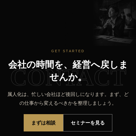
GET STARTED
会社の時間を、経営へ戻しま
CONTACT
せんか。
属人化は、忙しい会社ほど後回しになります。まず、ど
の仕事から変えるべきかを整理しましょう。
まずは相談
セミナーを見る