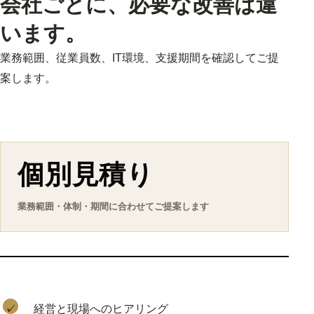
会社ごとに、必要な改善は違
います。
業務範囲、従業員数、IT環境、支援期間を確認してご提
案します。
個別見積り
業務範囲・体制・期間に合わせてご提案します
✓
経営と現場へのヒアリング