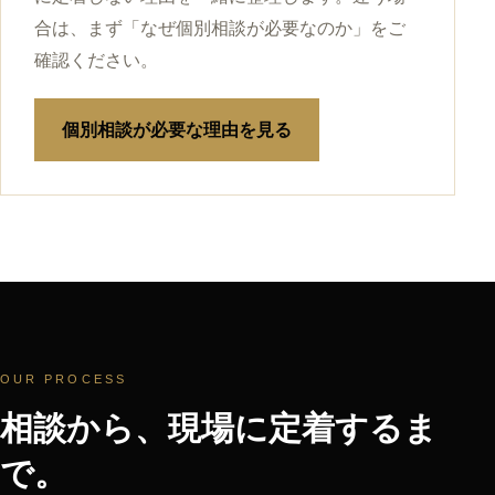
合は、まず「なぜ個別相談が必要なのか」をご
確認ください。
個別相談が必要な理由を見る
OUR PROCESS
相談から、現場に定着するま
で。