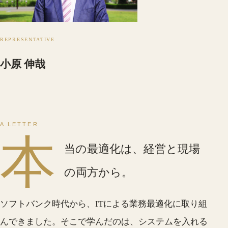
REPRESENTATIVE
小原 伸哉
A LETTER
本
当の最適化は、経営と現場
の両方から。
ソフトバンク時代から、ITによる業務最適化に取り組
んできました。そこで学んだのは、システムを入れる