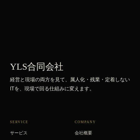
YLS合同会社
経営と現場の両方を見て、属人化・残業・定着しない
ITを、現場で回る仕組みに変えます。
SERVICE
COMPANY
サービス
会社概要