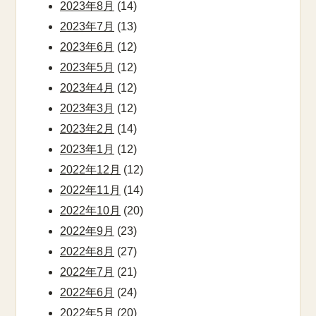
2023年8月
(14)
2023年7月
(13)
2023年6月
(12)
2023年5月
(12)
2023年4月
(12)
2023年3月
(12)
2023年2月
(14)
2023年1月
(12)
2022年12月
(12)
2022年11月
(14)
2022年10月
(20)
2022年9月
(23)
2022年8月
(27)
2022年7月
(21)
2022年6月
(24)
2022年5月
(20)