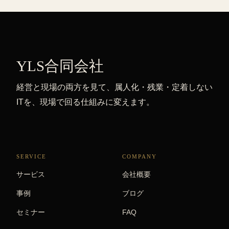
YLS合同会社
経営と現場の両方を見て、属人化・残業・定着しない
ITを、現場で回る仕組みに変えます。
SERVICE
COMPANY
サービス
会社概要
事例
ブログ
セミナー
FAQ