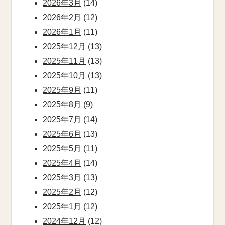
2026年3月
(14)
2026年2月
(12)
2026年1月
(11)
2025年12月
(13)
2025年11月
(13)
2025年10月
(13)
2025年9月
(11)
2025年8月
(9)
2025年7月
(14)
2025年6月
(13)
2025年5月
(11)
2025年4月
(14)
2025年3月
(13)
2025年2月
(12)
2025年1月
(12)
2024年12月
(12)