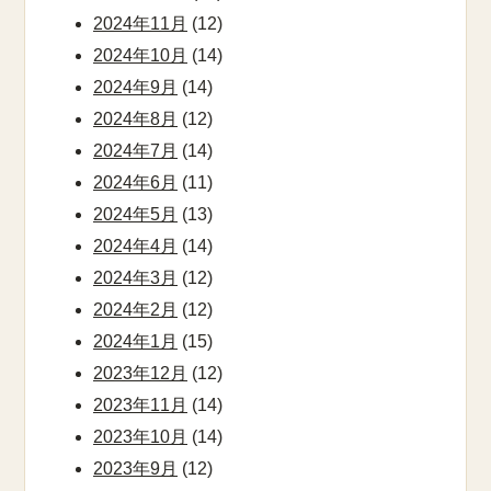
2024年11月
(12)
2024年10月
(14)
2024年9月
(14)
2024年8月
(12)
2024年7月
(14)
2024年6月
(11)
2024年5月
(13)
2024年4月
(14)
2024年3月
(12)
2024年2月
(12)
2024年1月
(15)
2023年12月
(12)
2023年11月
(14)
2023年10月
(14)
2023年9月
(12)