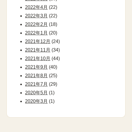
2022年4月
(22)
2022年3月
(22)
2022年2月
(18)
2022年1月
(20)
2021年12月
(24)
2021年11月
(34)
2021年10月
(44)
2021年9月
(40)
2021年8月
(25)
2021年7月
(29)
2020年5月
(1)
2020年3月
(1)