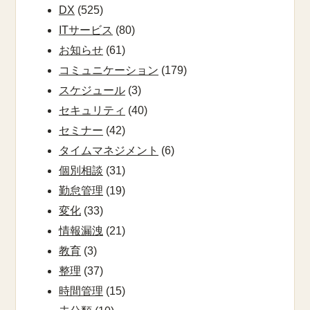
DX
(525)
ITサービス
(80)
お知らせ
(61)
コミュニケーション
(179)
スケジュール
(3)
セキュリティ
(40)
セミナー
(42)
タイムマネジメント
(6)
個別相談
(31)
勤怠管理
(19)
変化
(33)
情報漏洩
(21)
教育
(3)
整理
(37)
時間管理
(15)