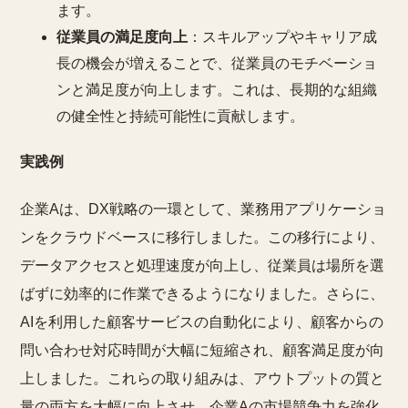
ます。
従業員の満足度向上
：スキルアップやキャリア成
長の機会が増えることで、従業員のモチベーショ
ンと満足度が向上します。これは、長期的な組織
の健全性と持続可能性に貢献します。
実践例
企業Aは、DX戦略の一環として、業務用アプリケーショ
ンをクラウドベースに移行しました。この移行により、
データアクセスと処理速度が向上し、従業員は場所を選
ばずに効率的に作業できるようになりました。さらに、
AIを利用した顧客サービスの自動化により、顧客からの
問い合わせ対応時間が大幅に短縮され、顧客満足度が向
上しました。これらの取り組みは、アウトプットの質と
量の両方を大幅に向上させ、企業Aの市場競争力を強化