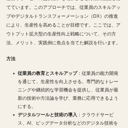
てています。このアプローチでは、従業員のスキルアッ
プやデジタルトランスフォーメーション（DX）の推進
により、生産性を高めることが目標です。ここでは、ア
ウトプット拡大型の生産性向上戦略について、その方
法、メリット、実践例に焦点を当てた解説を行います。
方法
従業員の教育とスキルアップ
：従業員の能力開発
を通じて、生産性を向上させる。専門的なトレー
ニングや継続的な学習機会を提供し、従業員が最
新の技術や方法論を学び、業務に応用できるよう
にする。
デジタルツールと技術の導入
：クラウドサービ
ス、AI、ビッグデータ分析などのデジタル技術を