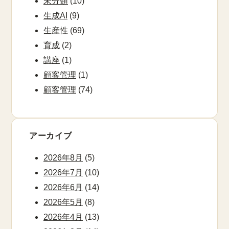
未分類
(10)
生成AI
(9)
生産性
(69)
育成
(2)
講座
(1)
顧客管理
(1)
顧客管理
(74)
アーカイブ
2026年8月
(5)
2026年7月
(10)
2026年6月
(14)
2026年5月
(8)
2026年4月
(13)