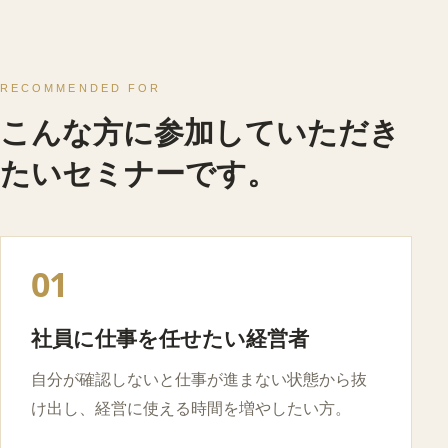
RECOMMENDED FOR
こんな方に参加していただき
たいセミナーです。
01
社員に仕事を任せたい経営者
自分が確認しないと仕事が進まない状態から抜
け出し、経営に使える時間を増やしたい方。