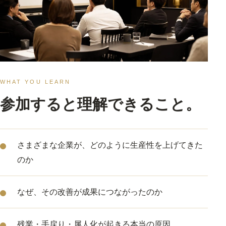
WHAT YOU LEARN
参加すると理解できること。
さまざまな企業が、どのように生産性を上げてきた
のか
なぜ、その改善が成果につながったのか
残業・手戻り・属人化が起きる本当の原因