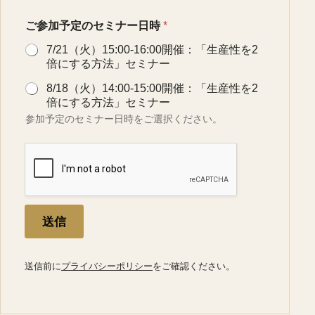
ご参加予定のセミナー日時
*
7/21（火）15:00-16:00開催：「生産性を2
倍にする方法」セミナー
8/18（火）14:00-15:00開催：「生産性を2
倍にする方法」セミナー
参加予定のセミナー日時をご選択ください。
送信
送信前に
プライバシーポリシー
をご確認ください。