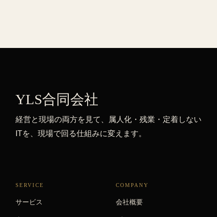
YLS合同会社
経営と現場の両方を見て、属人化・残業・定着しない
ITを、現場で回る仕組みに変えます。
SERVICE
COMPANY
サービス
会社概要