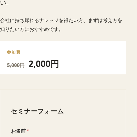
い。
会社に持ち帰れるナレッジを得たい方、まずは考え方を
知りたい方におすすめです。
参加費
2,000円
5,000円
セミナーフォーム
お名前
*