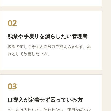
02
残業や手戻りを減らしたい管理者
現場の忙しさを個人の努力で抱え込ませず、流
れとして改善したい方。
03
IT導入が定着せず困っている方
ツールは入れたのに使われない、運用が続かな