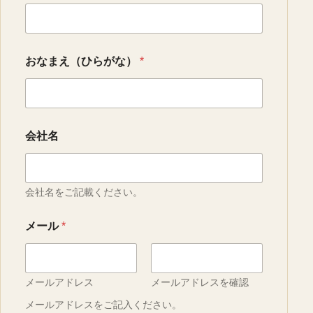
おなまえ（ひらがな）
*
会社名
会社名をご記載ください。
メール
*
メールアドレス
メールアドレスを確認
メールアドレスをご記入ください。