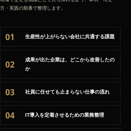
方・実践の順番で整理します。
01
生産性が上がらない会社に共通する課題
成果が出た企業は、どこから改善したの
02
か
03
社員に任せても止まらない仕事の流れ
04
IT導入を定着させるための業務整理