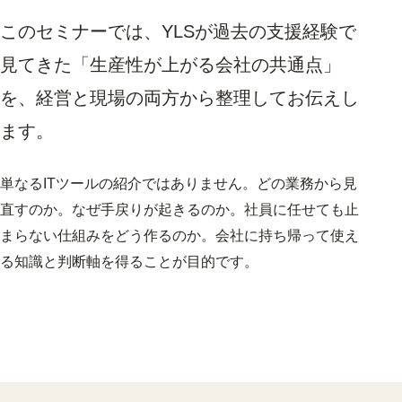
このセミナーでは、YLSが過去の支援経験で
見てきた「生産性が上がる会社の共通点」
を、経営と現場の両方から整理してお伝えし
ます。
単なるITツールの紹介ではありません。どの業務から見
直すのか。なぜ手戻りが起きるのか。社員に任せても止
まらない仕組みをどう作るのか。会社に持ち帰って使え
る知識と判断軸を得ることが目的です。