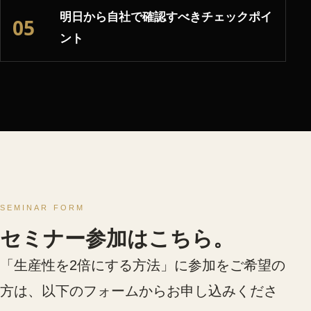
明日から自社で確認すべきチェックポイ
05
ント
SEMINAR FORM
セミナー参加はこちら。
「生産性を2倍にする方法」に参加をご希望の
方は、以下のフォームからお申し込みくださ