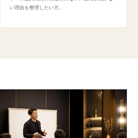
い理由を整理したい方。