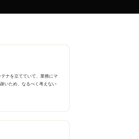
ンテナを立てていて、業務にマ
て疎いため、なるべく考えない