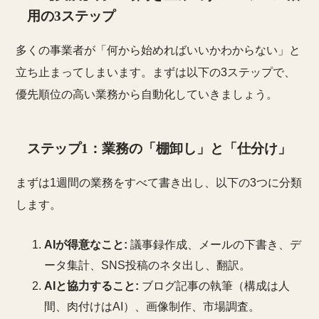
用の3ステップ
多くの事業者が「何から始めればいいかわからない」と
立ち止まってしまいます。まずは以下の3ステップで、
優先順位の高い業務から自動化していきましょう。
ステップ1：業務の「棚卸し」と「仕分け」
まずは1週間の業務をすべて書き出し、以下の3つに分類
します。
AIが得意なこと:
議事録作成、メールの下書き、デ
ータ集計、SNS投稿のネタ出し、翻訳。
AIと協力すること:
ブログ記事の執筆（構成は人
間、肉付けはAI）、画像制作、市場調査。