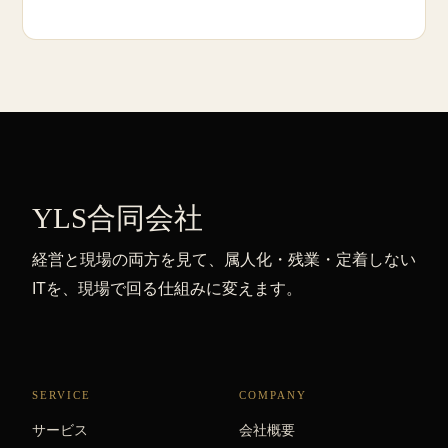
YLS合同会社
経営と現場の両方を見て、属人化・残業・定着しない
ITを、現場で回る仕組みに変えます。
SERVICE
COMPANY
サービス
会社概要