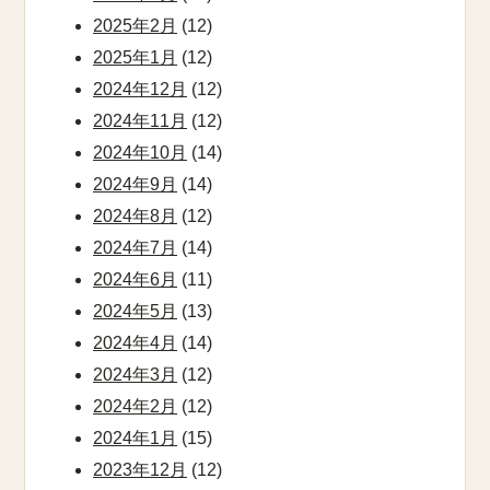
2025年2月
(12)
2025年1月
(12)
2024年12月
(12)
2024年11月
(12)
2024年10月
(14)
2024年9月
(14)
2024年8月
(12)
2024年7月
(14)
2024年6月
(11)
2024年5月
(13)
2024年4月
(14)
2024年3月
(12)
2024年2月
(12)
2024年1月
(15)
2023年12月
(12)