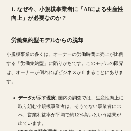
1. なぜ今、小規模事業者に「AIによる生産性
向上」が必要なのか？
労働集約型モデルからの脱却
小規模事業の多くは、オーナーの労働時間に売上が比例
する「労働集約型」に陥りがちです。このモデルの限界
は、オーナーが倒れればビジネスが止まることにありま
す。
データが示す現実:
国内の調査では、生産性向上に
取り組む小規模事業者は、そうでない事業者に比
べ、営業利益率が平均で約12%高いという結果が
出ています。