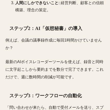
人間にしかできないこと:
経営判断、顧客との信頼
構築、理念の策定。
ステップ2：AI「仮想秘書」の導入
例えば、会議の議事録作成に毎回1時間かけていません
か？
最新のAIボイスレコーダーツールを使えば、録音と同時
に文字起こしから要約までを数分で完了できます。これ
だけで、週に数時間の削減が可能です。
ステップ3：ワークフローの自動化
「問い合わせが来たら、自動で受付メールを送り、スプ