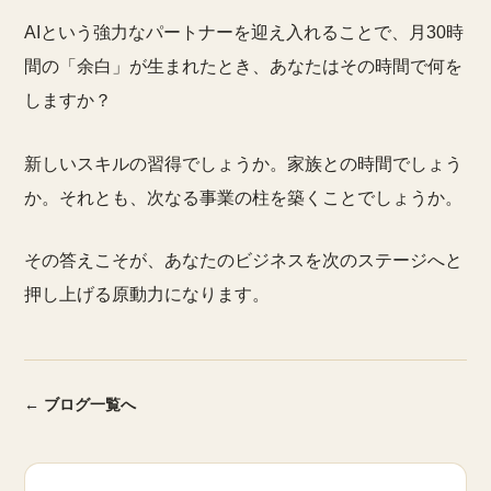
AIという強力なパートナーを迎え入れることで、月30時
間の「余白」が生まれたとき、あなたはその時間で何を
しますか？
新しいスキルの習得でしょうか。家族との時間でしょう
か。それとも、次なる事業の柱を築くことでしょうか。
その答えこそが、あなたのビジネスを次のステージへと
押し上げる原動力になります。
← ブログ一覧へ