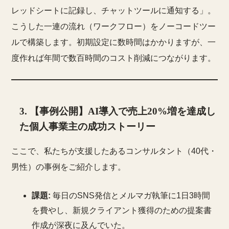
レッドシートに記録し、チャットツールに通知する」。
こうした一連の流れ（ワークフロー）をノーコードツー
ルで構築します。初期設定に数時間はかかりますが、一
度作れば年間で数百時間のコスト削減につながります。
3. 【事例公開】AI導入で売上20%増を達成し
た個人事業主の成功ストーリー
ここで、私たちが支援したあるコンサルタント（40代・
男性）の事例をご紹介します。
課題:
毎日のSNS発信とメルマガ執筆に1日3時間
を費やし、新規クライアント獲得のための提案書
作成が深夜に及んでいた。