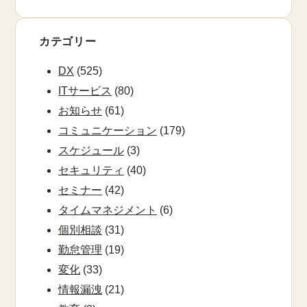
カテゴリー
DX
(525)
ITサービス
(80)
お知らせ
(61)
コミュニケーション
(179)
スケジュール
(3)
セキュリティ
(40)
セミナー
(42)
タイムマネジメント
(6)
個別相談
(31)
勤怠管理
(19)
変化
(33)
情報漏洩
(21)