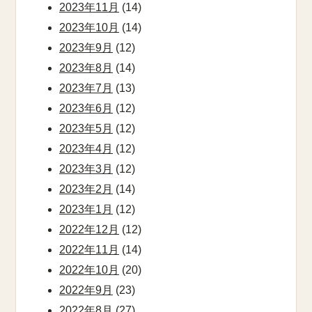
2023年11月
(14)
2023年10月
(14)
2023年9月
(12)
2023年8月
(14)
2023年7月
(13)
2023年6月
(12)
2023年5月
(12)
2023年4月
(12)
2023年3月
(12)
2023年2月
(14)
2023年1月
(12)
2022年12月
(12)
2022年11月
(14)
2022年10月
(20)
2022年9月
(23)
2022年8月
(27)