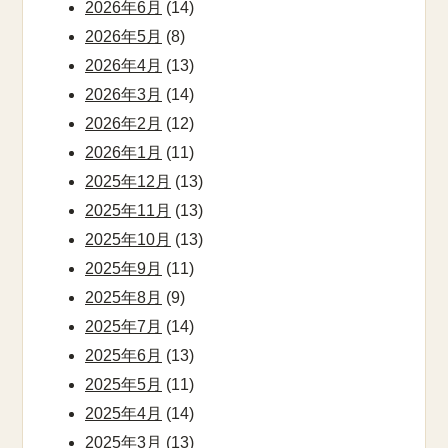
2026年6月
(14)
2026年5月
(8)
2026年4月
(13)
2026年3月
(14)
2026年2月
(12)
2026年1月
(11)
2025年12月
(13)
2025年11月
(13)
2025年10月
(13)
2025年9月
(11)
2025年8月
(9)
2025年7月
(14)
2025年6月
(13)
2025年5月
(11)
2025年4月
(14)
2025年3月
(13)