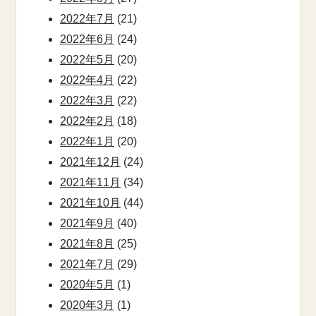
2022年7月
(21)
2022年6月
(24)
2022年5月
(20)
2022年4月
(22)
2022年3月
(22)
2022年2月
(18)
2022年1月
(20)
2021年12月
(24)
2021年11月
(34)
2021年10月
(44)
2021年9月
(40)
2021年8月
(25)
2021年7月
(29)
2020年5月
(1)
2020年3月
(1)