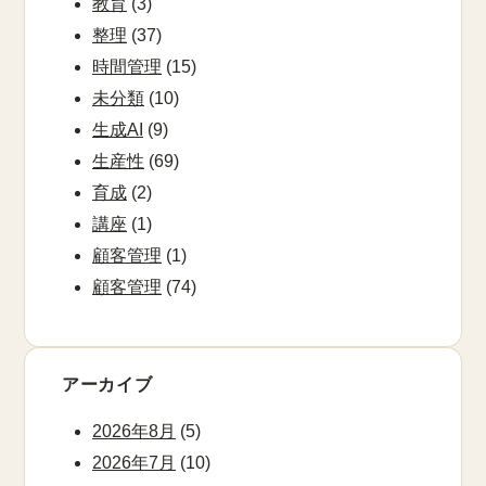
教育
(3)
整理
(37)
時間管理
(15)
未分類
(10)
生成AI
(9)
生産性
(69)
育成
(2)
講座
(1)
顧客管理
(1)
顧客管理
(74)
アーカイブ
2026年8月
(5)
2026年7月
(10)