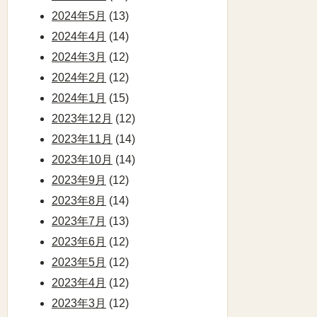
2024年5月
(13)
2024年4月
(14)
2024年3月
(12)
2024年2月
(12)
2024年1月
(15)
2023年12月
(12)
2023年11月
(14)
2023年10月
(14)
2023年9月
(12)
2023年8月
(14)
2023年7月
(13)
2023年6月
(12)
2023年5月
(12)
2023年4月
(12)
2023年3月
(12)