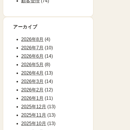
顧客管理
(74)
アーカイブ
2026年8月
(4)
2026年7月
(10)
2026年6月
(14)
2026年5月
(8)
2026年4月
(13)
2026年3月
(14)
2026年2月
(12)
2026年1月
(11)
2025年12月
(13)
2025年11月
(13)
2025年10月
(13)