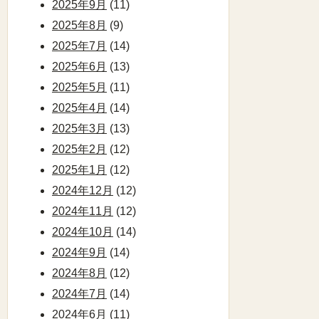
2025年9月
(11)
2025年8月
(9)
2025年7月
(14)
2025年6月
(13)
2025年5月
(11)
2025年4月
(14)
2025年3月
(13)
2025年2月
(12)
2025年1月
(12)
2024年12月
(12)
2024年11月
(12)
2024年10月
(14)
2024年9月
(14)
2024年8月
(12)
2024年7月
(14)
2024年6月
(11)