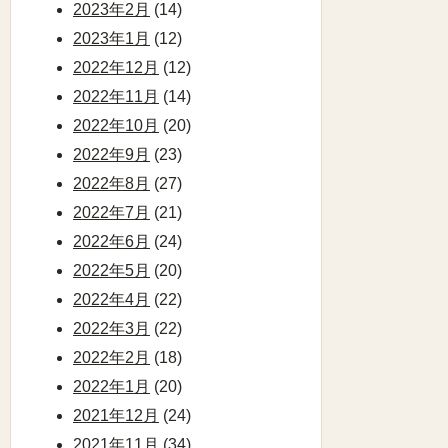
2023年2月
(14)
2023年1月
(12)
2022年12月
(12)
2022年11月
(14)
2022年10月
(20)
2022年9月
(23)
2022年8月
(27)
2022年7月
(21)
2022年6月
(24)
2022年5月
(20)
2022年4月
(22)
2022年3月
(22)
2022年2月
(18)
2022年1月
(20)
2021年12月
(24)
2021年11月
(34)