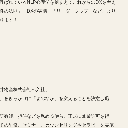
呼ばれているNLP心理学を踏まえてこれからのDXを考え
性の法則」「DXの実情」「リーダーシップ」など、より
ります！
井物産株式会社へ入社。
」をきっかけに「よのなか」を変えることを決意し退
語教師、担任などを務める傍ら、正式に兼業許可を得
しての研修、セミナー、カウンセリングやセラピーを実施