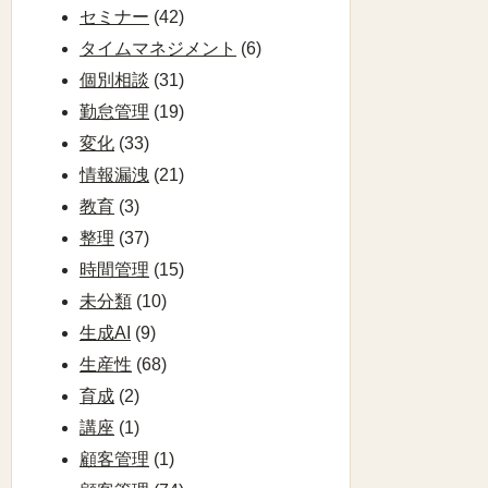
セミナー
(42)
タイムマネジメント
(6)
個別相談
(31)
勤怠管理
(19)
変化
(33)
情報漏洩
(21)
教育
(3)
整理
(37)
時間管理
(15)
未分類
(10)
生成AI
(9)
生産性
(68)
育成
(2)
講座
(1)
顧客管理
(1)