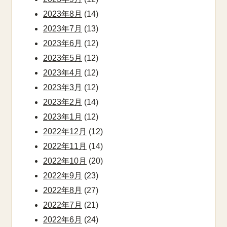
2023年8月
(14)
2023年7月
(13)
2023年6月
(12)
2023年5月
(12)
2023年4月
(12)
2023年3月
(12)
2023年2月
(14)
2023年1月
(12)
2022年12月
(12)
2022年11月
(14)
2022年10月
(20)
2022年9月
(23)
2022年8月
(27)
2022年7月
(21)
2022年6月
(24)