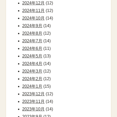
2024年12月
(12)
2024年11月
(12)
2024年10月
(14)
2024年9月
(14)
2024年8月
(12)
2024年7月
(14)
2024年6月
(11)
2024年5月
(13)
2024年4月
(14)
2024年3月
(12)
2024年2月
(12)
2024年1月
(15)
2023年12月
(12)
2023年11月
(14)
2023年10月
(14)
2023年9月
(12)