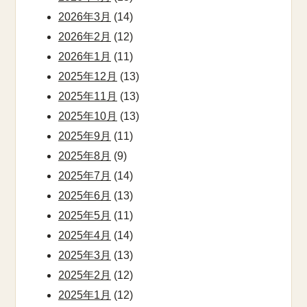
2026年3月
(14)
2026年2月
(12)
2026年1月
(11)
2025年12月
(13)
2025年11月
(13)
2025年10月
(13)
2025年9月
(11)
2025年8月
(9)
2025年7月
(14)
2025年6月
(13)
2025年5月
(11)
2025年4月
(14)
2025年3月
(13)
2025年2月
(12)
2025年1月
(12)