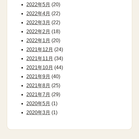
2022年5月
(20)
2022年4月
(22)
2022年3月
(22)
2022年2月
(18)
2022年1月
(20)
2021年12月
(24)
2021年11月
(34)
2021年10月
(44)
2021年9月
(40)
2021年8月
(25)
2021年7月
(29)
2020年5月
(1)
2020年3月
(1)