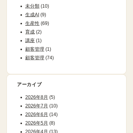
未分類
(10)
生成AI
(9)
生産性
(69)
育成
(2)
講座
(1)
顧客管理
(1)
顧客管理
(74)
アーカイブ
2026年8月
(5)
2026年7月
(10)
2026年6月
(14)
2026年5月
(8)
2026年4月
(13)