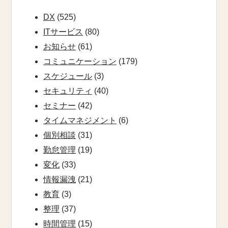
DX
(525)
ITサービス
(80)
お知らせ
(61)
コミュニケーション
(179)
スケジュール
(3)
セキュリティ
(40)
セミナー
(42)
タイムマネジメント
(6)
個別相談
(31)
勤怠管理
(19)
変化
(33)
情報漏洩
(21)
教育
(3)
整理
(37)
時間管理
(15)