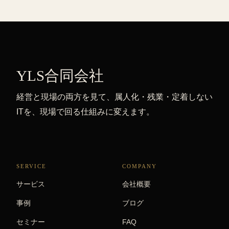
YLS合同会社
経営と現場の両方を見て、属人化・残業・定着しない
ITを、現場で回る仕組みに変えます。
SERVICE
COMPANY
サービス
会社概要
事例
ブログ
セミナー
FAQ