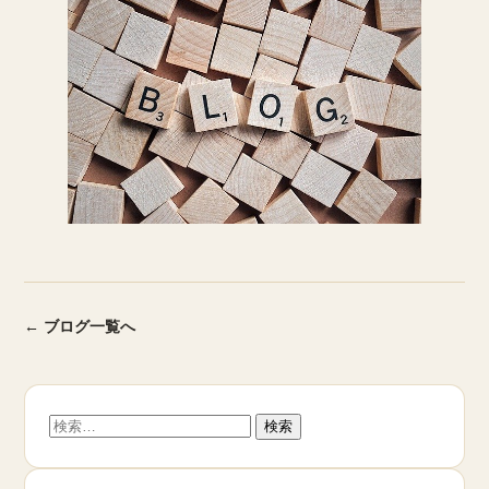
← ブログ一覧へ
検
索: