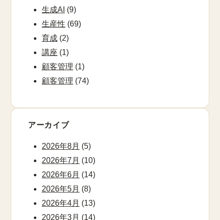
生成AI
(9)
生産性
(69)
育成
(2)
講座
(1)
顧客管理
(1)
顧客管理
(74)
アーカイブ
2026年8月
(5)
2026年7月
(10)
2026年6月
(14)
2026年5月
(8)
2026年4月
(13)
2026年3月
(14)