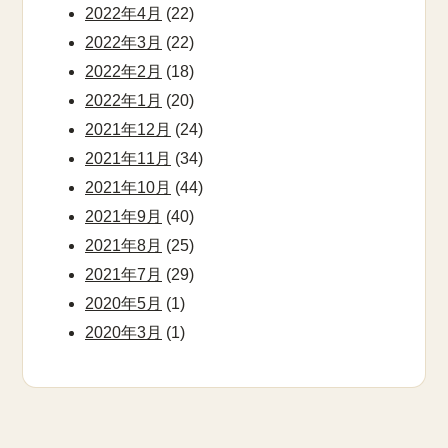
2022年4月
(22)
2022年3月
(22)
2022年2月
(18)
2022年1月
(20)
2021年12月
(24)
2021年11月
(34)
2021年10月
(44)
2021年9月
(40)
2021年8月
(25)
2021年7月
(29)
2020年5月
(1)
2020年3月
(1)