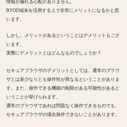
情報が漏れる心配がありません。
BYOD端末を活用する上で非常にメリットになるかと思
います。
しかし、メリットがあるということはデメリットもござ
います。
実際にデメリットとはどんなものでしょうか？
セキュアブラウザのデメリットとしては、通常のブラウ
ザとは多少なりとも操作性が異なるということがありま
す。また、操作できる機能の制限がある可能性があると
いうことが挙げられます。
通常のブラウザであれば問題なく操作できるものでも、
セキュアブラウザの場合操作できないことがあります。