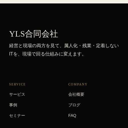
YLS合同会社
経営と現場の両方を見て、属人化・残業・定着しない
ITを、現場で回る仕組みに変えます。
SERVICE
COMPANY
サービス
会社概要
事例
ブログ
セミナー
FAQ