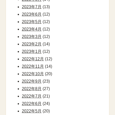
2023年7月
(13)
2023年6月
(12)
2023年5月
(12)
2023年4月
(12)
2023年3月
(12)
2023年2月
(14)
2023年1月
(12)
2022年12月
(12)
2022年11月
(14)
2022年10月
(20)
2022年9月
(23)
2022年8月
(27)
2022年7月
(21)
2022年6月
(24)
2022年5月
(20)