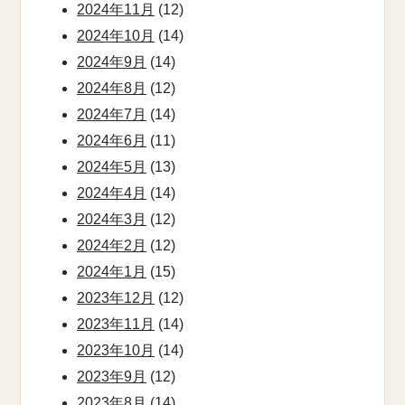
2024年11月
(12)
2024年10月
(14)
2024年9月
(14)
2024年8月
(12)
2024年7月
(14)
2024年6月
(11)
2024年5月
(13)
2024年4月
(14)
2024年3月
(12)
2024年2月
(12)
2024年1月
(15)
2023年12月
(12)
2023年11月
(14)
2023年10月
(14)
2023年9月
(12)
2023年8月
(14)