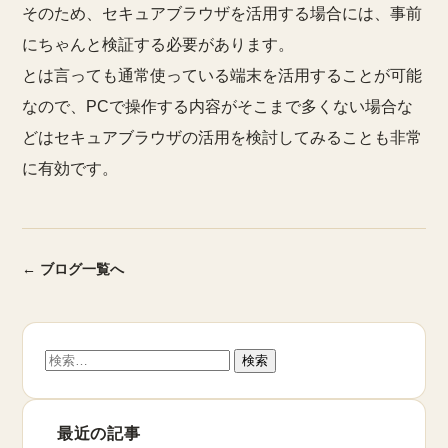
そのため、セキュアブラウザを活用する場合には、事前
にちゃんと検証する必要があります。
とは言っても通常使っている端末を活用することが可能
なので、PCで操作する内容がそこまで多くない場合な
どはセキュアブラウザの活用を検討してみることも非常
に有効です。
← ブログ一覧へ
検
索:
最近の記事