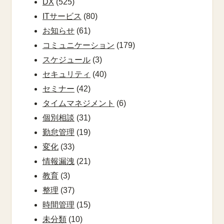
DX
(525)
ITサービス
(80)
お知らせ
(61)
コミュニケーション
(179)
スケジュール
(3)
セキュリティ
(40)
セミナー
(42)
タイムマネジメント
(6)
個別相談
(31)
勤怠管理
(19)
変化
(33)
情報漏洩
(21)
教育
(3)
整理
(37)
時間管理
(15)
未分類
(10)