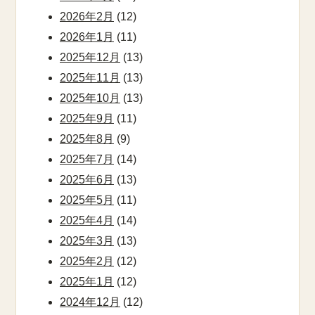
2026年2月
(12)
2026年1月
(11)
2025年12月
(13)
2025年11月
(13)
2025年10月
(13)
2025年9月
(11)
2025年8月
(9)
2025年7月
(14)
2025年6月
(13)
2025年5月
(11)
2025年4月
(14)
2025年3月
(13)
2025年2月
(12)
2025年1月
(12)
2024年12月
(12)