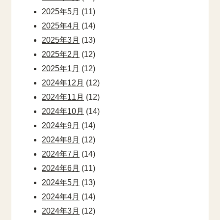
2025年5月
(11)
2025年4月
(14)
2025年3月
(13)
2025年2月
(12)
2025年1月
(12)
2024年12月
(12)
2024年11月
(12)
2024年10月
(14)
2024年9月
(14)
2024年8月
(12)
2024年7月
(14)
2024年6月
(11)
2024年5月
(13)
2024年4月
(14)
2024年3月
(12)