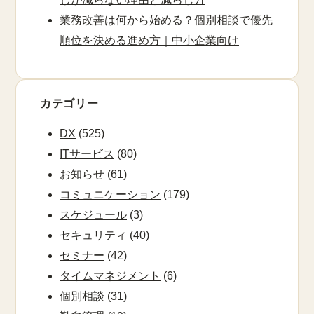
業務改善は何から始める？個別相談で優先
順位を決める進め方｜中小企業向け
カテゴリー
DX
(525)
ITサービス
(80)
お知らせ
(61)
コミュニケーション
(179)
スケジュール
(3)
セキュリティ
(40)
セミナー
(42)
タイムマネジメント
(6)
個別相談
(31)