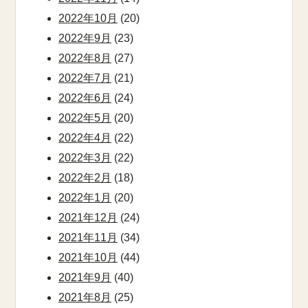
2022年10月
(20)
2022年9月
(23)
2022年8月
(27)
2022年7月
(21)
2022年6月
(24)
2022年5月
(20)
2022年4月
(22)
2022年3月
(22)
2022年2月
(18)
2022年1月
(20)
2021年12月
(24)
2021年11月
(34)
2021年10月
(44)
2021年9月
(40)
2021年8月
(25)