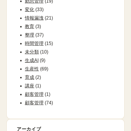
勤怠管理
(19)
変化
(33)
情報漏洩
(21)
教育
(3)
整理
(37)
時間管理
(15)
未分類
(10)
生成AI
(9)
生産性
(69)
育成
(2)
講座
(1)
顧客管理
(1)
顧客管理
(74)
アーカイブ