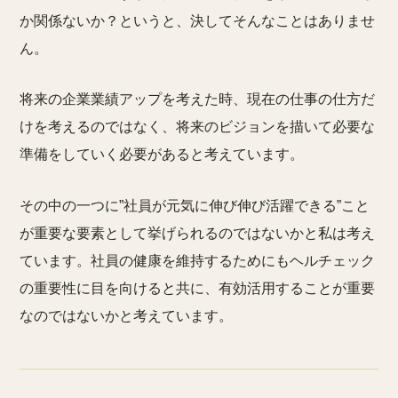
か関係ないか？というと、決してそんなことはありませ
ん。
将来の企業業績アップを考えた時、現在の仕事の仕方だ
けを考えるのではなく、将来のビジョンを描いて必要な
準備をしていく必要があると考えています。
その中の一つに”社員が元気に伸び伸び活躍できる”こと
が重要な要素として挙げられるのではないかと私は考え
ています。社員の健康を維持するためにもヘルチェック
の重要性に目を向けると共に、有効活用することが重要
なのではないかと考えています。