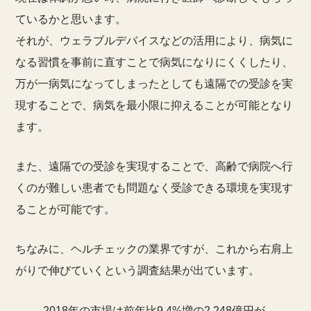
ているかと思います。
それが、ウェラブルデバイスなどの活用により、病気に
なる習慣を事前に直すことで病気になりにくくしたり、
万が一病気になってしまったとしても遠隔での受診を実
現することで、病気を最小限に抑えることが可能となり
ます。
また、遠隔での受診を実現することで、高齢で病院へ行
くのが難しい患者でも問題なく受診できる環境を実現す
ることが可能です。
ちなみに、ヘルチェックの業界ですが、これから右肩上
がりで伸びていくという調査結果が出ています。
2018年の市場は前年比9.4%増の2,248億円が