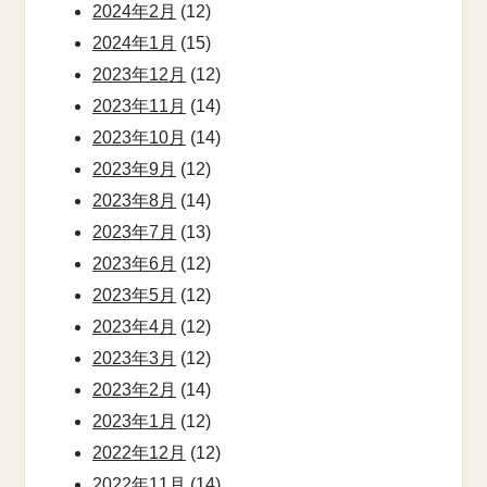
2024年2月
(12)
2024年1月
(15)
2023年12月
(12)
2023年11月
(14)
2023年10月
(14)
2023年9月
(12)
2023年8月
(14)
2023年7月
(13)
2023年6月
(12)
2023年5月
(12)
2023年4月
(12)
2023年3月
(12)
2023年2月
(14)
2023年1月
(12)
2022年12月
(12)
2022年11月
(14)