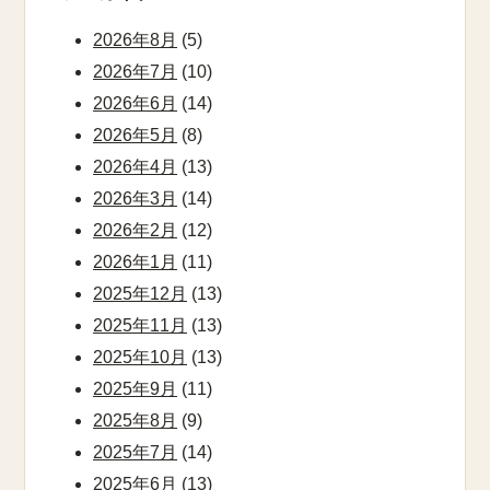
2026年8月
(5)
2026年7月
(10)
2026年6月
(14)
2026年5月
(8)
2026年4月
(13)
2026年3月
(14)
2026年2月
(12)
2026年1月
(11)
2025年12月
(13)
2025年11月
(13)
2025年10月
(13)
2025年9月
(11)
2025年8月
(9)
2025年7月
(14)
2025年6月
(13)