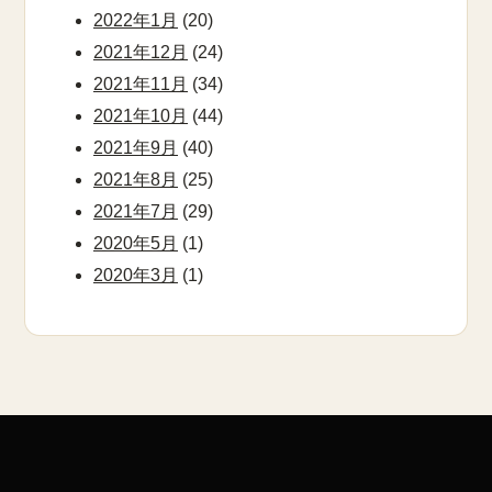
2022年1月
(20)
2021年12月
(24)
2021年11月
(34)
2021年10月
(44)
2021年9月
(40)
2021年8月
(25)
2021年7月
(29)
2020年5月
(1)
2020年3月
(1)