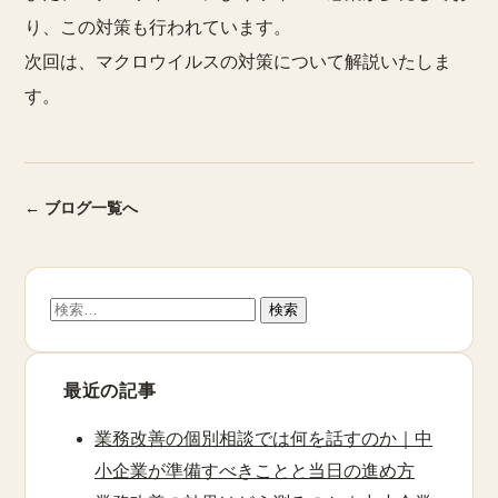
り、この対策も行われています。
次回は、マクロウイルスの対策について解説いたしま
す。
← ブログ一覧へ
検
索:
最近の記事
業務改善の個別相談では何を話すのか｜中
小企業が準備すべきことと当日の進め方