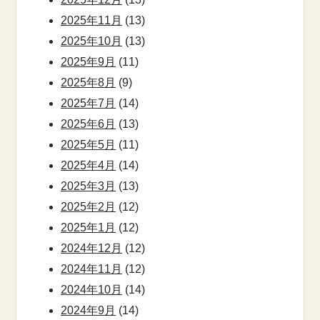
2025年11月
(13)
2025年10月
(13)
2025年9月
(11)
2025年8月
(9)
2025年7月
(14)
2025年6月
(13)
2025年5月
(11)
2025年4月
(14)
2025年3月
(13)
2025年2月
(12)
2025年1月
(12)
2024年12月
(12)
2024年11月
(12)
2024年10月
(14)
2024年9月
(14)