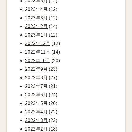
2023年5月
(12)
2023年4月
(12)
2023年3月
(12)
2023年2月
(14)
2023年1月
(12)
2022年12月
(12)
2022年11月
(14)
2022年10月
(20)
2022年9月
(23)
2022年8月
(27)
2022年7月
(21)
2022年6月
(24)
2022年5月
(20)
2022年4月
(22)
2022年3月
(22)
2022年2月
(18)