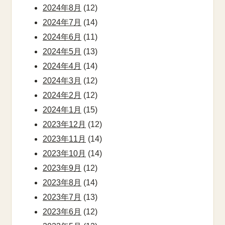
2024年8月
(12)
2024年7月
(14)
2024年6月
(11)
2024年5月
(13)
2024年4月
(14)
2024年3月
(12)
2024年2月
(12)
2024年1月
(15)
2023年12月
(12)
2023年11月
(14)
2023年10月
(14)
2023年9月
(12)
2023年8月
(14)
2023年7月
(13)
2023年6月
(12)