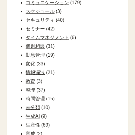
コミュニケーション
(179)
スケジュール
(3)
セキュリティ
(40)
セミナー
(42)
タイムマネジメント
(6)
個別相談
(31)
勤怠管理
(19)
変化
(33)
情報漏洩
(21)
教育
(3)
整理
(37)
時間管理
(15)
未分類
(10)
生成AI
(9)
生産性
(69)
育成
(2)