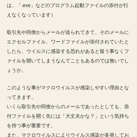
は、「.exe」などのプログラム起動ファイルの添付が行
えなくなっています）
取引先や同僚からメールが送られてきて、そのメールに
エクセルファイル、ワードファイルが添付されていたと
したら、ウイルスに感染する恐れがあると疑う事なくフ
ァイルを開いてしまうなんてこともあるのでは無いでし
ょうか。
このような事がマクロウイルスが感染しやすい理由とな
ってきます。
いくら取引先や同僚からのメールであったとしても、添
付ファイルを開く先には「大丈夫かな？」という気持ち
を持つ事が重要です。
また、マクロウイルスによりウイルス感染が多発してお