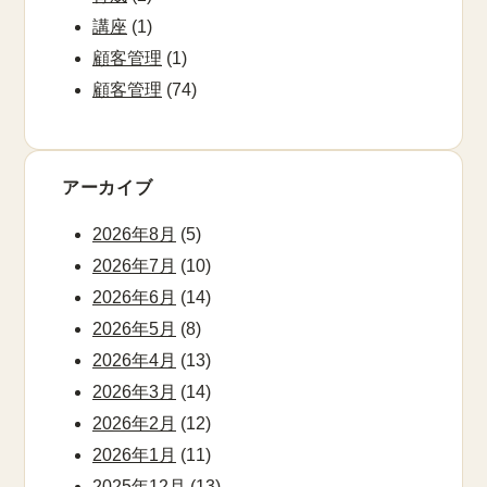
講座
(1)
顧客管理
(1)
顧客管理
(74)
アーカイブ
2026年8月
(5)
2026年7月
(10)
2026年6月
(14)
2026年5月
(8)
2026年4月
(13)
2026年3月
(14)
2026年2月
(12)
2026年1月
(11)
2025年12月
(13)