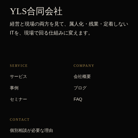
YLS合同会社
経営と現場の両方を見て、属人化・残業・定着しない
ITを、現場で回る仕組みに変えます。
SERVICE
COMPANY
サービス
会社概要
事例
ブログ
セミナー
FAQ
CONTACT
個別相談が必要な理由