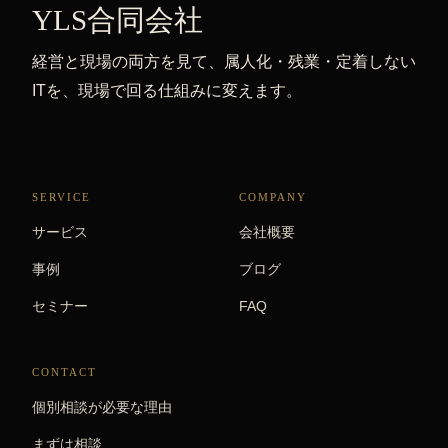
YLS合同会社
経営と現場の両方を見て、属人化・残業・定着しない
ITを、現場で回る仕組みに変えます。
SERVICE
COMPANY
サービス
会社概要
事例
ブログ
セミナー
FAQ
CONTACT
個別相談が必要な理由
まずは相談