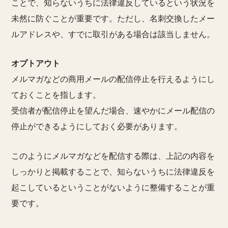
ことで、知らないうちに法律違反しているという状況を
未然に防ぐことが重要です。ただし、名刺交換したメー
ルアドレスや、すでに取引がある場合は該当しません。
オプトアウト
メルマガなどの商用メールの配信停止を行えるようにし
ておくことを指します。
受信者が配信停止を望んだ場合、速やかにメール配信の
停止ができるようにしておく必要があります。
このようにメルマガなどを配信する際は、上記の内容を
しっかりと掲載することで、知らないうちに法律違反を
起こしているということがないように整備することが重
要です。