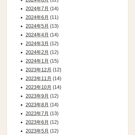
2024年7月
(14)
2024年6月
(11)
2024年5月
(13)
2024年4月
(14)
2024年3月
(12)
2024年2月
(12)
2024年1月
(15)
2023年12月
(12)
2023年11月
(14)
2023年10月
(14)
2023年9月
(12)
2023年8月
(14)
2023年7月
(13)
2023年6月
(12)
2023年5月
(12)