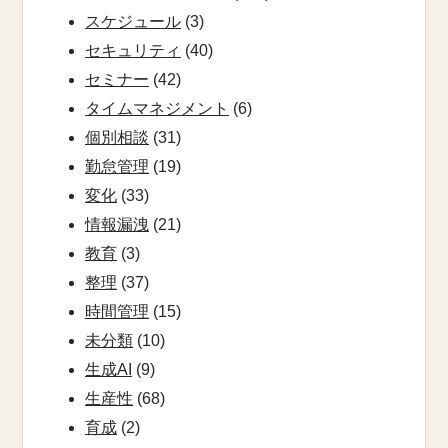
スケジュール
(3)
セキュリティ
(40)
セミナー
(42)
タイムマネジメント
(6)
個別相談
(31)
勤怠管理
(19)
変化
(33)
情報漏洩
(21)
教育
(3)
整理
(37)
時間管理
(15)
未分類
(10)
生成AI
(9)
生産性
(68)
育成
(2)