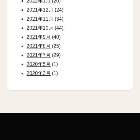
2022年1月
(20)
2021年12月
(24)
2021年11月
(34)
2021年10月
(44)
2021年9月
(40)
2021年8月
(25)
2021年7月
(29)
2020年5月
(1)
2020年3月
(1)