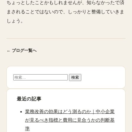
ちょっとしたことかもしれませんが、知らなかったで済
まされることではないので、しっかりと整備していきま
しょう。
← ブログ一覧へ
検
索:
最近の記事
業務改善の効果はどう測るのか｜中小企業
が見るべき指標と費用に見合うかの判断基
準