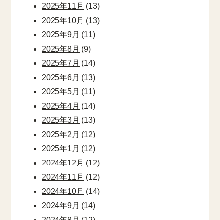
2025年11月
(13)
2025年10月
(13)
2025年9月
(11)
2025年8月
(9)
2025年7月
(14)
2025年6月
(13)
2025年5月
(11)
2025年4月
(14)
2025年3月
(13)
2025年2月
(12)
2025年1月
(12)
2024年12月
(12)
2024年11月
(12)
2024年10月
(14)
2024年9月
(14)
2024年8月
(12)