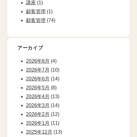
講座
(1)
顧客管理
(1)
顧客管理
(74)
アーカイブ
2026年8月
(4)
2026年7月
(10)
2026年6月
(14)
2026年5月
(8)
2026年4月
(13)
2026年3月
(14)
2026年2月
(12)
2026年1月
(11)
2025年12月
(13)