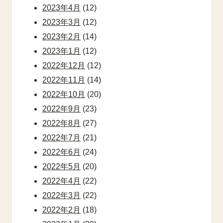
2023年4月
(12)
2023年3月
(12)
2023年2月
(14)
2023年1月
(12)
2022年12月
(12)
2022年11月
(14)
2022年10月
(20)
2022年9月
(23)
2022年8月
(27)
2022年7月
(21)
2022年6月
(24)
2022年5月
(20)
2022年4月
(22)
2022年3月
(22)
2022年2月
(18)