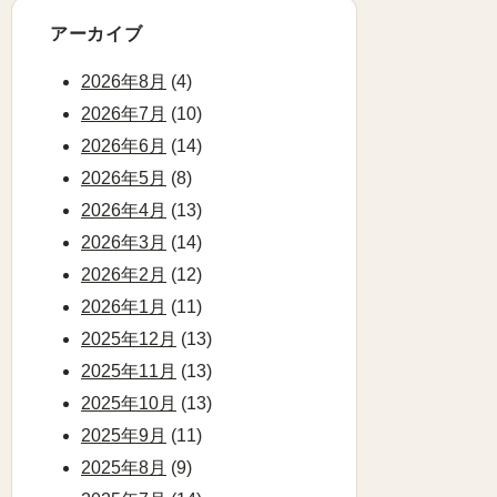
アーカイブ
2026年8月
(4)
2026年7月
(10)
2026年6月
(14)
2026年5月
(8)
2026年4月
(13)
2026年3月
(14)
2026年2月
(12)
2026年1月
(11)
2025年12月
(13)
2025年11月
(13)
2025年10月
(13)
2025年9月
(11)
2025年8月
(9)