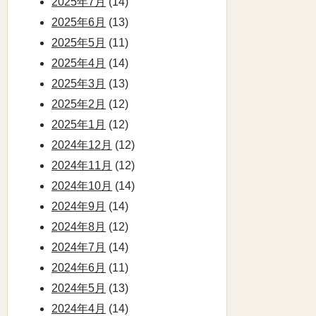
2025年7月
(14)
2025年6月
(13)
2025年5月
(11)
2025年4月
(14)
2025年3月
(13)
2025年2月
(12)
2025年1月
(12)
2024年12月
(12)
2024年11月
(12)
2024年10月
(14)
2024年9月
(14)
2024年8月
(12)
2024年7月
(14)
2024年6月
(11)
2024年5月
(13)
2024年4月
(14)