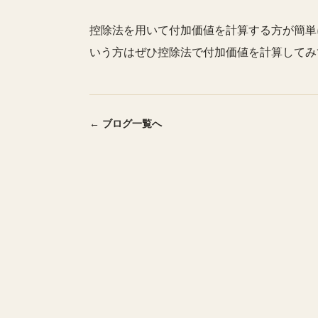
控除法を用いて付加価値を計算する方が簡単
いう方はぜひ控除法で付加価値を計算してみ
← ブログ一覧へ