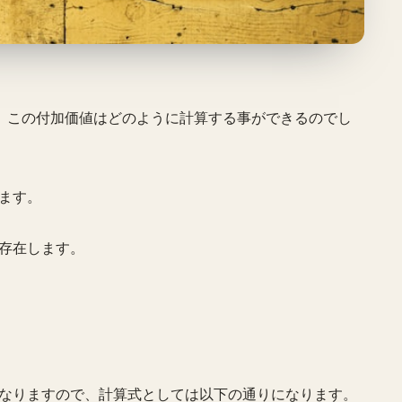
が、この付加価値はどのように計算する事ができるのでし
ます。
存在します。
なりますので、計算式としては以下の通りになります。