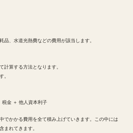
耗品、水道光熱費などの費用が該当します。
て計算する方法となります。
す。
＋ 税金 ＋ 他人資本利子
中でかかる費用を全て積み上げていきます。この中には
含まれてきます。