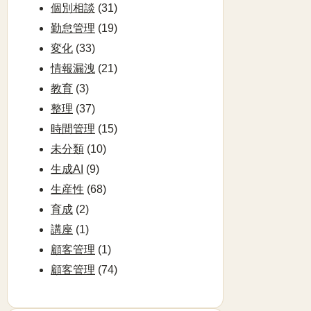
個別相談
(31)
勤怠管理
(19)
変化
(33)
情報漏洩
(21)
教育
(3)
整理
(37)
時間管理
(15)
未分類
(10)
生成AI
(9)
生産性
(68)
育成
(2)
講座
(1)
顧客管理
(1)
顧客管理
(74)