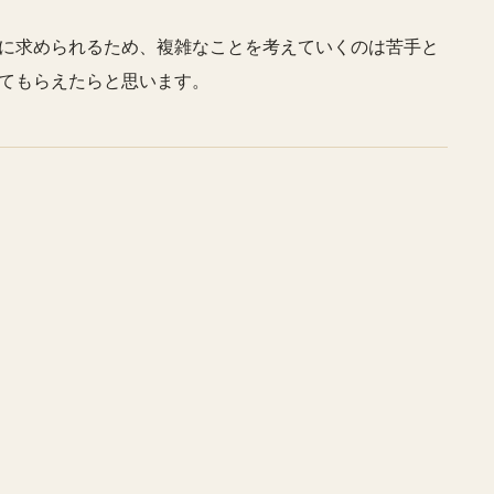
に求められるため、複雑なことを考えていくのは苦手と
てもらえたらと思います。