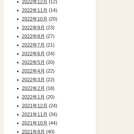
2022年12月
(12)
2022年11月
(14)
2022年10月
(20)
2022年9月
(23)
2022年8月
(27)
2022年7月
(21)
2022年6月
(24)
2022年5月
(20)
2022年4月
(22)
2022年3月
(22)
2022年2月
(18)
2022年1月
(20)
2021年12月
(24)
2021年11月
(34)
2021年10月
(44)
2021年9月
(40)