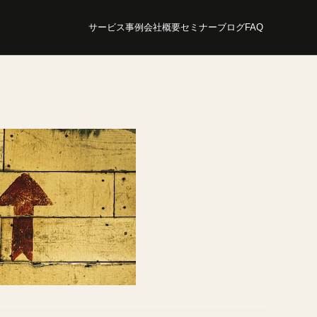
サービス
事例
会社概要
セミナー
ブログ
FAQ