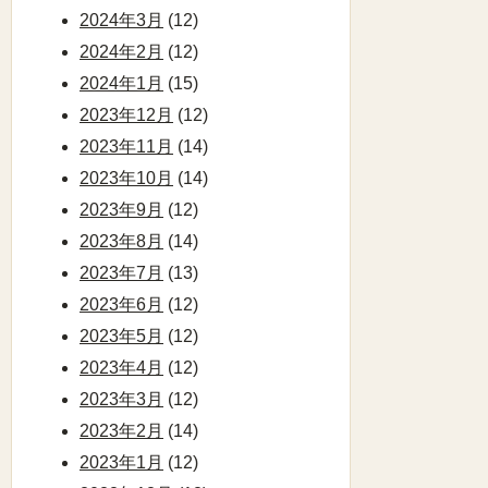
2024年3月
(12)
2024年2月
(12)
2024年1月
(15)
2023年12月
(12)
2023年11月
(14)
2023年10月
(14)
2023年9月
(12)
2023年8月
(14)
2023年7月
(13)
2023年6月
(12)
2023年5月
(12)
2023年4月
(12)
2023年3月
(12)
2023年2月
(14)
2023年1月
(12)