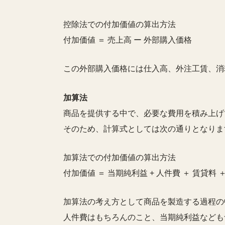
控除法での付加価値の算出方法
付加価値 ＝ 売上高 ー 外部購入価格
この外部購入価格には仕入高、外注工賃、消
加算法
商品を提供する中で、必要な費用を積み上げ
そのため、計算式としては次の通りとなりま
加算法での付加価値の算出方法
付加価値 ＝ 当期純利益 + 人件費 ＋ 賃貸料 
加算法の考え方として商品を製造する過程の
人件費はもちろんのこと、当期純利益なども