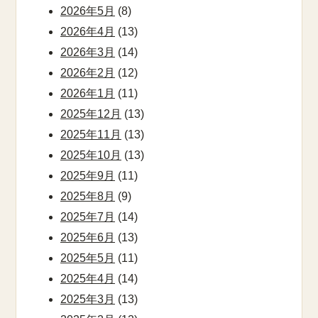
2026年5月
(8)
2026年4月
(13)
2026年3月
(14)
2026年2月
(12)
2026年1月
(11)
2025年12月
(13)
2025年11月
(13)
2025年10月
(13)
2025年9月
(11)
2025年8月
(9)
2025年7月
(14)
2025年6月
(13)
2025年5月
(11)
2025年4月
(14)
2025年3月
(13)