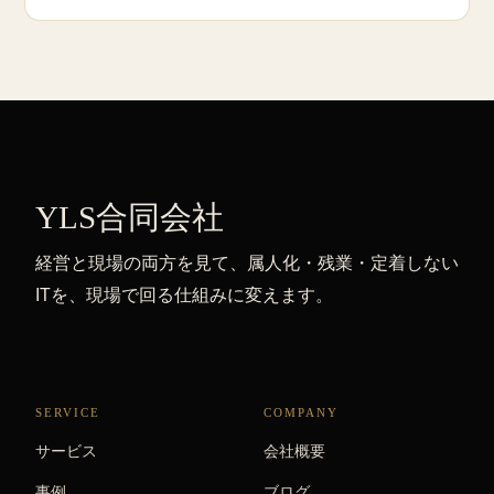
YLS合同会社
経営と現場の両方を見て、属人化・残業・定着しない
ITを、現場で回る仕組みに変えます。
SERVICE
COMPANY
サービス
会社概要
事例
ブログ