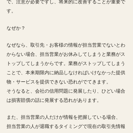
で、注意が必要ですし、将来的に改善することが重要で
す。
なぜか？
なぜなら、取引先・お客様の情報が担当営業でないとわ
からない場合、担当営業がお休みしてしまうと業務がス
トップしてしまうからです。業務がストップしてしまう
ことで、本来期限内に納品しなければいけなかった提供
物・サービスを提供できない恐れがでてきます。
そうなると、会社の信用問題に発展したり、ひどい場合
は損害賠償の話に発展する恐れがあります。
また、担当営業の人だけが情報を把握している場合、
担当営業の人が退職するタイミングで現在の取引先情報