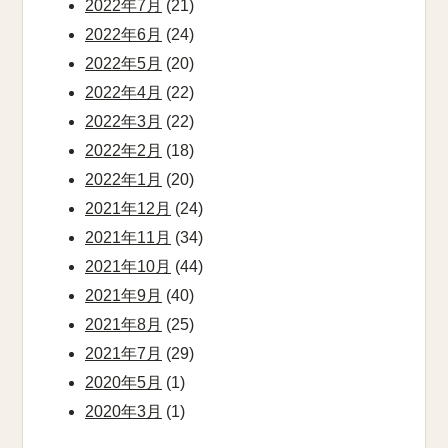
2022年7月
(21)
2022年6月
(24)
2022年5月
(20)
2022年4月
(22)
2022年3月
(22)
2022年2月
(18)
2022年1月
(20)
2021年12月
(24)
2021年11月
(34)
2021年10月
(44)
2021年9月
(40)
2021年8月
(25)
2021年7月
(29)
2020年5月
(1)
2020年3月
(1)