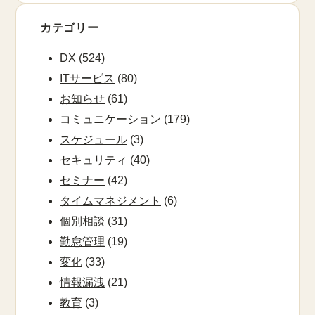
カテゴリー
DX
(524)
ITサービス
(80)
お知らせ
(61)
コミュニケーション
(179)
スケジュール
(3)
セキュリティ
(40)
セミナー
(42)
タイムマネジメント
(6)
個別相談
(31)
勤怠管理
(19)
変化
(33)
情報漏洩
(21)
教育
(3)