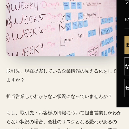
F
取引先、現在提案している企業情報の見える化をしてい
ますか？
担当営業しかわからない状況になっていませんか？
もし、取引先・お客様の情報について担当営業しかわか
らない状況の場合、会社のリスクとなる恐れがあるの