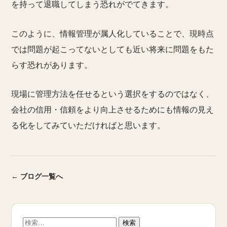
を持って退職してしまう恐れがでてきます。
このように、情報管理が属人化していることで、現時点
では問題が起こってないとしても近い将来に問題をもた
らす恐れがあります。
現場に管理方法を任せるという選択をするのではなく、
会社の信用・信頼をより向上させるためにも情報の見え
る化をしてみていただければと思います。
← ブログ一覧へ
検