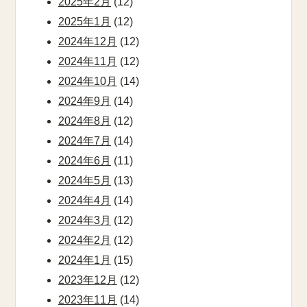
2025年2月
(12)
2025年1月
(12)
2024年12月
(12)
2024年11月
(12)
2024年10月
(14)
2024年9月
(14)
2024年8月
(12)
2024年7月
(14)
2024年6月
(11)
2024年5月
(13)
2024年4月
(14)
2024年3月
(12)
2024年2月
(12)
2024年1月
(15)
2023年12月
(12)
2023年11月
(14)