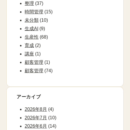
整理
(37)
時間管理
(15)
未分類
(10)
生成AI
(9)
生産性
(68)
育成
(2)
講座
(1)
顧客管理
(1)
顧客管理
(74)
アーカイブ
2026年8月
(4)
2026年7月
(10)
2026年6月
(14)