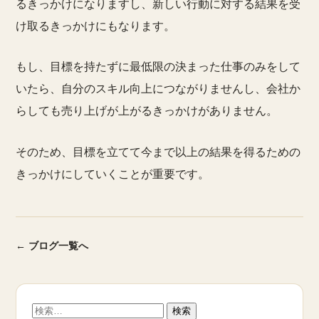
るきっかけになりますし、新しい行動に対する結果を受
け取るきっかけにもなります。
もし、目標を持たずに最低限の決まった仕事のみをして
いたら、自分のスキル向上につながりませんし、会社か
らしても売り上げが上がるきっかけがありません。
そのため、目標を立てて今まで以上の結果を得るための
きっかけにしていくことが重要です。
← ブログ一覧へ
検