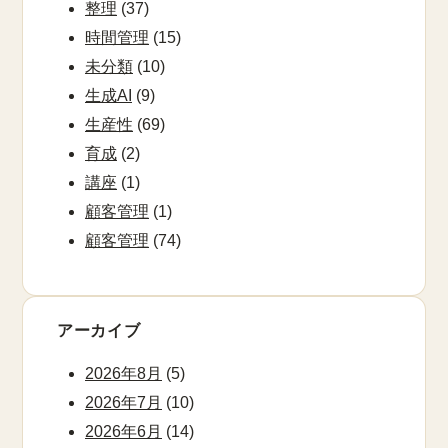
整理
(37)
時間管理
(15)
未分類
(10)
生成AI
(9)
生産性
(69)
育成
(2)
講座
(1)
顧客管理
(1)
顧客管理
(74)
アーカイブ
2026年8月
(5)
2026年7月
(10)
2026年6月
(14)