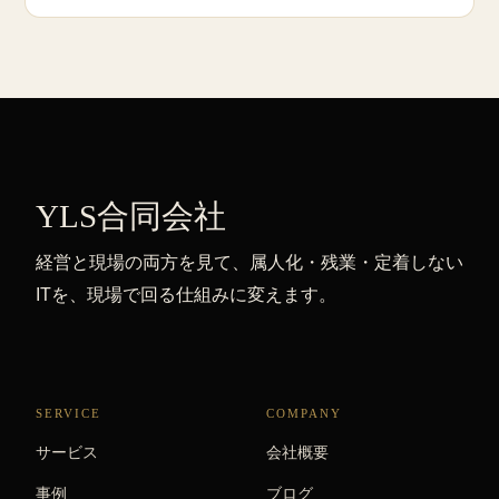
YLS合同会社
経営と現場の両方を見て、属人化・残業・定着しない
ITを、現場で回る仕組みに変えます。
SERVICE
COMPANY
サービス
会社概要
事例
ブログ