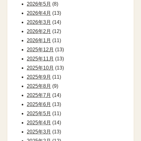
2026年5月
(8)
2026年4月
(13)
2026年3月
(14)
2026年2月
(12)
2026年1月
(11)
2025年12月
(13)
2025年11月
(13)
2025年10月
(13)
2025年9月
(11)
2025年8月
(9)
2025年7月
(14)
2025年6月
(13)
2025年5月
(11)
2025年4月
(14)
2025年3月
(13)
2025年2月
(12)