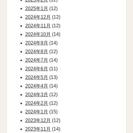
2025年1月
(12)
2024年12月
(12)
2024年11月
(12)
2024年10月
(14)
2024年9月
(14)
2024年8月
(12)
2024年7月
(14)
2024年6月
(11)
2024年5月
(13)
2024年4月
(14)
2024年3月
(12)
2024年2月
(12)
2024年1月
(15)
2023年12月
(12)
2023年11月
(14)