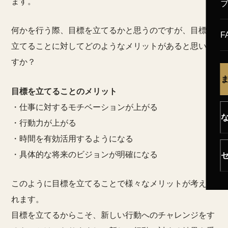
ます。
何かを行う際、目標を立てるかと思うのですが、目標を
F
立てることに対してどのようなメリットがあると思いま
すか？
目標を立てることのメリット
・仕事に対するモチベーションが上がる
・行動力が上がる
・時間を有効活用するようになる
・具体的な将来のビジョンが明確になる
このように目標を立てることで様々なメリットが考えら
れます。
目標を立てるからこそ、新しい行動へのチャレンジをす