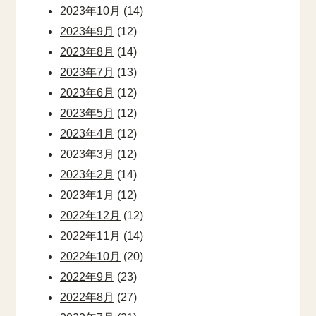
2023年10月
(14)
2023年9月
(12)
2023年8月
(14)
2023年7月
(13)
2023年6月
(12)
2023年5月
(12)
2023年4月
(12)
2023年3月
(12)
2023年2月
(14)
2023年1月
(12)
2022年12月
(12)
2022年11月
(14)
2022年10月
(20)
2022年9月
(23)
2022年8月
(27)