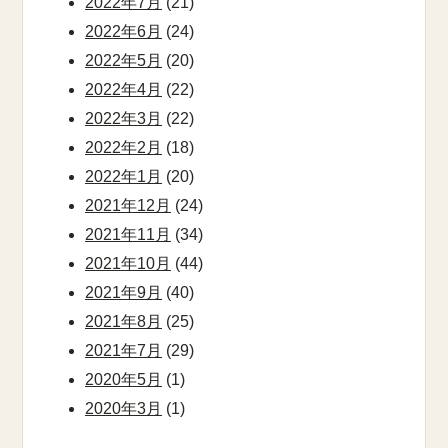
2022年7月
(21)
2022年6月
(24)
2022年5月
(20)
2022年4月
(22)
2022年3月
(22)
2022年2月
(18)
2022年1月
(20)
2021年12月
(24)
2021年11月
(34)
2021年10月
(44)
2021年9月
(40)
2021年8月
(25)
2021年7月
(29)
2020年5月
(1)
2020年3月
(1)