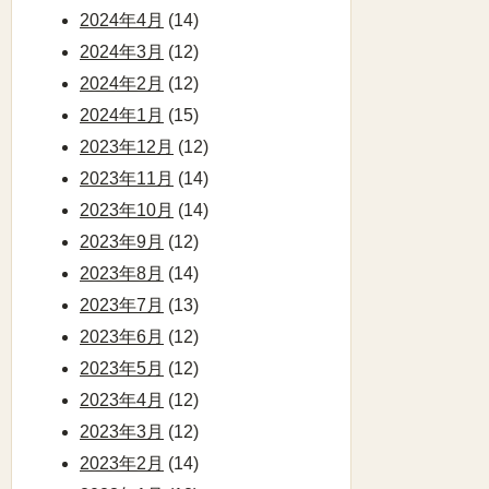
2024年4月
(14)
2024年3月
(12)
2024年2月
(12)
2024年1月
(15)
2023年12月
(12)
2023年11月
(14)
2023年10月
(14)
2023年9月
(12)
2023年8月
(14)
2023年7月
(13)
2023年6月
(12)
2023年5月
(12)
2023年4月
(12)
2023年3月
(12)
2023年2月
(14)