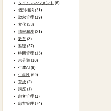
タイムマネジメント
(6)
個別相談
(31)
勤怠管理
(19)
変化
(33)
情報漏洩
(21)
教育
(3)
整理
(37)
時間管理
(15)
未分類
(10)
生成AI
(9)
生産性
(69)
育成
(2)
講座
(1)
顧客管理
(1)
顧客管理
(74)