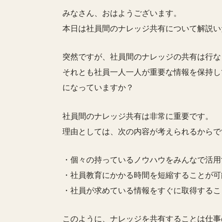
みなさん、おはようございます。
本日は社員間のナレッジ共有について解説い
突然ですが、社員間のナレッジの共有は行な
それとも社員一人一人が重要な情報を保持し
になっていますか？
社員間のナレッジ共有は非常に重要です。
理由としては、次の内容が考えられるからで
・個々の持っているノウハウをみんなで活用
・社員教育にかかる時間を短縮することが可
・社員が求めている情報をすぐに取得するこ
このように、ナレッジを共有することは仕事