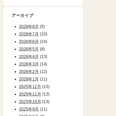
アーカイブ
2026年8月
(5)
2026年7月
(10)
2026年6月
(14)
2026年5月
(8)
2026年4月
(13)
2026年3月
(14)
2026年2月
(12)
2026年1月
(11)
2025年12月
(13)
2025年11月
(13)
2025年10月
(13)
2025年9月
(11)