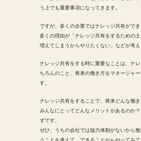
う上でも重要事項になってきます。
ですが、多くの企業ではナレッジ共有ができ
多くの理由が「ナレッジ共有をするための土
増えてしまうからやりたくない」などが考え
ナレッジ共有をする時に重要なことは、ナレ
ちろんのこと、将来の働き方をマネージャー
す。
ナレッジ共有をすることで、将来どんな働き
みんなにとってどんなメリットがあるのか？
ずです。
ぜひ、うちの会社では協力体制がないから無
うことを考えて、できることからやってみて