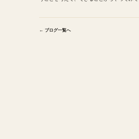
← ブログ一覧へ