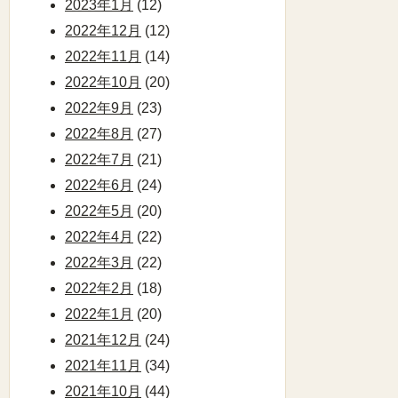
2023年1月
(12)
2022年12月
(12)
2022年11月
(14)
2022年10月
(20)
2022年9月
(23)
2022年8月
(27)
2022年7月
(21)
2022年6月
(24)
2022年5月
(20)
2022年4月
(22)
2022年3月
(22)
2022年2月
(18)
2022年1月
(20)
2021年12月
(24)
2021年11月
(34)
2021年10月
(44)