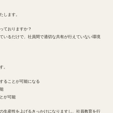
たします。
っておりますか？
ているだけで、社員間で適切な共有が行えていない環境
す。
することが可能になる
能
とが可能
の生産性を上げるきっかけになりますし、社員教育を行