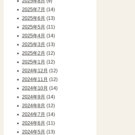
2025年8月
(9)
2025年7月
(14)
2025年6月
(13)
2025年5月
(11)
2025年4月
(14)
2025年3月
(13)
2025年2月
(12)
2025年1月
(12)
2024年12月
(12)
2024年11月
(12)
2024年10月
(14)
2024年9月
(14)
2024年8月
(12)
2024年7月
(14)
2024年6月
(11)
2024年5月
(13)