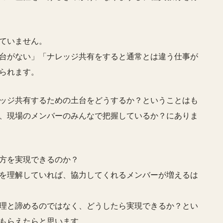
ていません。
台がない」「ナレッジ共有をすると通常とは違う仕事が
られます。
ッジ共有するための土台をどうするか？ということはも
、現場のメンバーのみんなで把握しているか？にありま
方を実現できるのか？
を理解していれば、協力してくれるメンバーが増えるは
理と諦めるのではなく、どうしたら実現できるか？とい
もらえたらと思います。