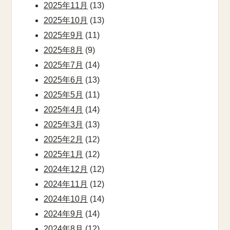
2025年11月
(13)
2025年10月
(13)
2025年9月
(11)
2025年8月
(9)
2025年7月
(14)
2025年6月
(13)
2025年5月
(11)
2025年4月
(14)
2025年3月
(13)
2025年2月
(12)
2025年1月
(12)
2024年12月
(12)
2024年11月
(12)
2024年10月
(14)
2024年9月
(14)
2024年8月
(12)