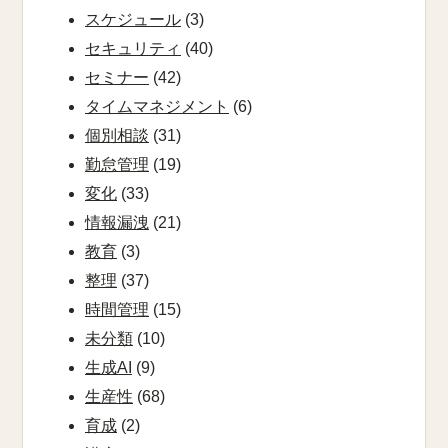
スケジュール
(3)
セキュリティ
(40)
セミナー
(42)
タイムマネジメント
(6)
個別相談
(31)
勤怠管理
(19)
変化
(33)
情報漏洩
(21)
教育
(3)
整理
(37)
時間管理
(15)
未分類
(10)
生成AI
(9)
生産性
(68)
育成
(2)