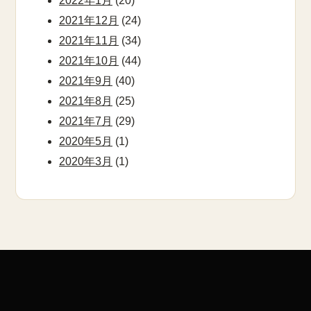
2022年1月
(20)
2021年12月
(24)
2021年11月
(34)
2021年10月
(44)
2021年9月
(40)
2021年8月
(25)
2021年7月
(29)
2020年5月
(1)
2020年3月
(1)