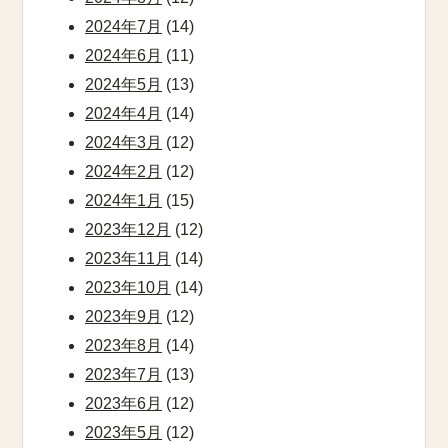
2024年7月
(14)
2024年6月
(11)
2024年5月
(13)
2024年4月
(14)
2024年3月
(12)
2024年2月
(12)
2024年1月
(15)
2023年12月
(12)
2023年11月
(14)
2023年10月
(14)
2023年9月
(12)
2023年8月
(14)
2023年7月
(13)
2023年6月
(12)
2023年5月
(12)