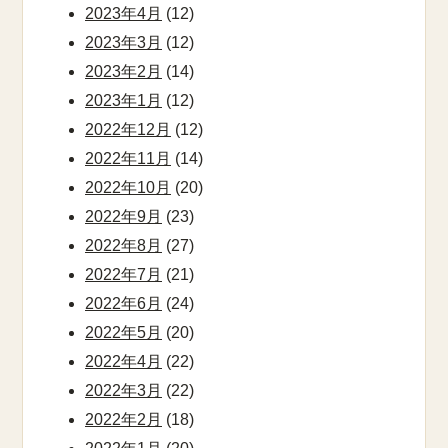
2023年4月
(12)
2023年3月
(12)
2023年2月
(14)
2023年1月
(12)
2022年12月
(12)
2022年11月
(14)
2022年10月
(20)
2022年9月
(23)
2022年8月
(27)
2022年7月
(21)
2022年6月
(24)
2022年5月
(20)
2022年4月
(22)
2022年3月
(22)
2022年2月
(18)