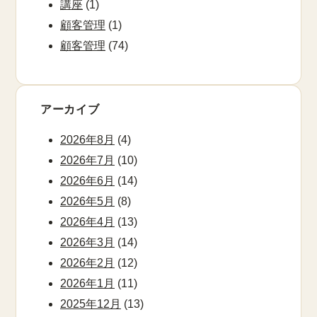
講座
(1)
顧客管理
(1)
顧客管理
(74)
アーカイブ
2026年8月
(4)
2026年7月
(10)
2026年6月
(14)
2026年5月
(8)
2026年4月
(13)
2026年3月
(14)
2026年2月
(12)
2026年1月
(11)
2025年12月
(13)