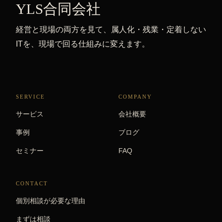
YLS合同会社
経営と現場の両方を見て、属人化・残業・定着しない
ITを、現場で回る仕組みに変えます。
SERVICE
COMPANY
サービス
会社概要
事例
ブログ
セミナー
FAQ
CONTACT
個別相談が必要な理由
まずは相談