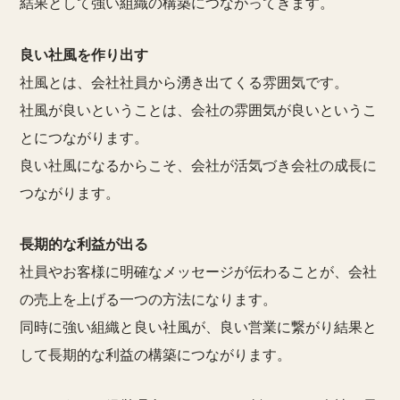
結果として強い組織の構築につながってきます。
良い社風を作り出す
社風とは、会社社員から湧き出てくる雰囲気です。
社風が良いということは、会社の雰囲気が良いというこ
とにつながります。
良い社風になるからこそ、会社が活気づき会社の成長に
つながります。
長期的な利益が出る
社員やお客様に明確なメッセージが伝わることが、会社
の売上を上げる一つの方法になります。
同時に強い組織と良い社風が、良い営業に繋がり結果と
して長期的な利益の構築につながります。