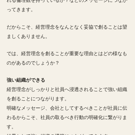
れる倫理観を持っているか？などのメッセージにつなが
ってきます。
だからこそ、経営理念をなんとなく妥協で創ることは望
ましくありません。
では、経営理念を創ることが重要な理由とはどの様なも
のがあるのでしょうか？
強い組織ができる
経営理念がしっかりと社員へ浸透されることで強い組織
を創ることにつながります。
明確なメッセージ、会社としてするべきことが社員に伝
わるからこそ、社員の取るべき行動の明確化に繋がりま
す。