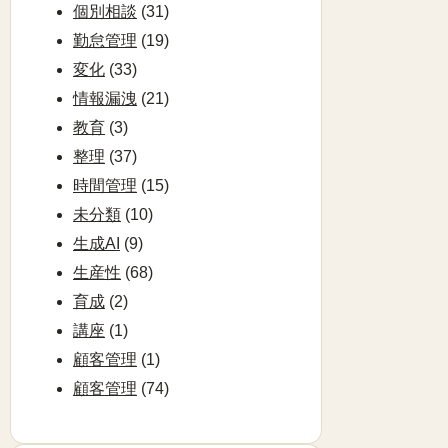
個別相談
(31)
勤怠管理
(19)
変化
(33)
情報漏洩
(21)
教育
(3)
整理
(37)
時間管理
(15)
未分類
(10)
生成AI
(9)
生産性
(68)
育成
(2)
講座
(1)
顧客管理
(1)
顧客管理
(74)