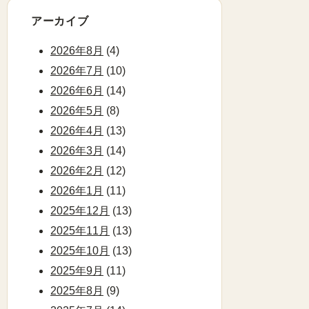
アーカイブ
2026年8月
(4)
2026年7月
(10)
2026年6月
(14)
2026年5月
(8)
2026年4月
(13)
2026年3月
(14)
2026年2月
(12)
2026年1月
(11)
2025年12月
(13)
2025年11月
(13)
2025年10月
(13)
2025年9月
(11)
2025年8月
(9)