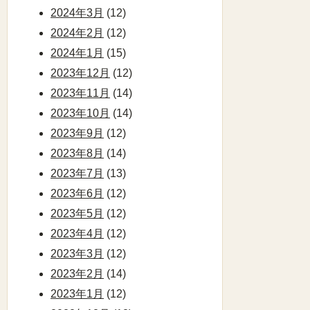
2024年3月
(12)
2024年2月
(12)
2024年1月
(15)
2023年12月
(12)
2023年11月
(14)
2023年10月
(14)
2023年9月
(12)
2023年8月
(14)
2023年7月
(13)
2023年6月
(12)
2023年5月
(12)
2023年4月
(12)
2023年3月
(12)
2023年2月
(14)
2023年1月
(12)