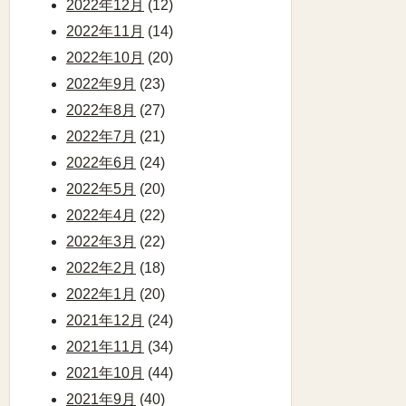
2022年12月
(12)
2022年11月
(14)
2022年10月
(20)
2022年9月
(23)
2022年8月
(27)
2022年7月
(21)
2022年6月
(24)
2022年5月
(20)
2022年4月
(22)
2022年3月
(22)
2022年2月
(18)
2022年1月
(20)
2021年12月
(24)
2021年11月
(34)
2021年10月
(44)
2021年9月
(40)