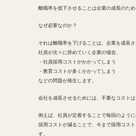
離職率を低下させることは企業の成長のため
なぜ必要なのか？
それは離職率を下げることは、企業を成長さ
社員が次々に辞めていく企業の場合、
・社員採用コストがかかってしまう
・教育コストが多くかかってしまう
などの問題が発生します。
会社を成長させるためには、不要なコストは
例えば、社員が定着することで毎回のように
採用コストが減ることで、今まで採用コスト
す。