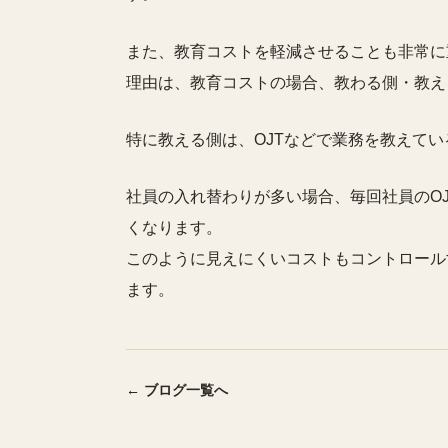
また、教育コストを軽減させることも非常に
理由は、教育コストの場合、教わる側・教え
特に教える側は、OJTなどで業務を教えて
社員の入れ替わりが多い場合、毎回社員のO
くなります。
このように見えにくいコストもコントロール
ます。
← ブログ一覧へ