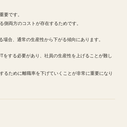
重要です。
る側両方のコストが存在するためです。
いる場合、通常の生産性から下がる傾向にあります。
JTをする必要があり、社員の生産性を上げることが難し
するために離職率を下げていくことが非常に重要になり