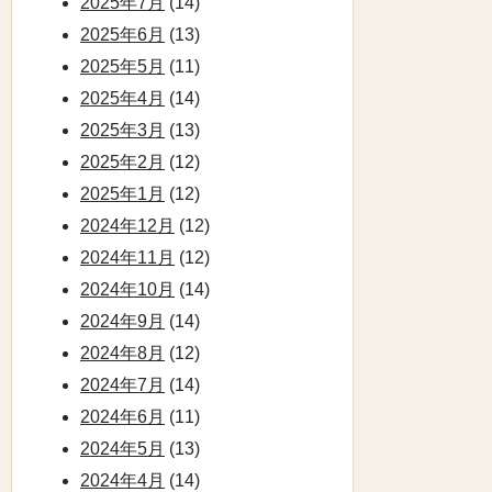
2025年7月
(14)
2025年6月
(13)
2025年5月
(11)
2025年4月
(14)
2025年3月
(13)
2025年2月
(12)
2025年1月
(12)
2024年12月
(12)
2024年11月
(12)
2024年10月
(14)
2024年9月
(14)
2024年8月
(12)
2024年7月
(14)
2024年6月
(11)
2024年5月
(13)
2024年4月
(14)