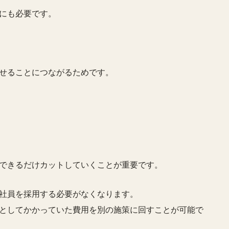
にも必要です。
せることにつながるためです。
できるだけカットしていくことが重要です。
社員を採用する必要がなくなります。
としてかかっていた費用を別の施策に回すことが可能で