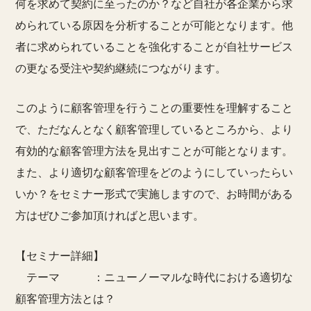
何を求めて契約に至ったのか？など自社が各企業から求
められている原因を分析することが可能となります。他
者に求められていることを強化することが自社サービス
の更なる受注や契約継続につながります。
このように顧客管理を行うことの重要性を理解すること
で、ただなんとなく顧客管理しているところから、より
有効的な顧客管理方法を見出すことが可能となります。
また、より適切な顧客管理をどのようにしていったらい
いか？をセミナー形式で実施しますので、お時間がある
方はぜひご参加頂ければと思います。
【セミナー詳細】
テーマ ：ニューノーマルな時代における適切な
顧客管理方法とは？