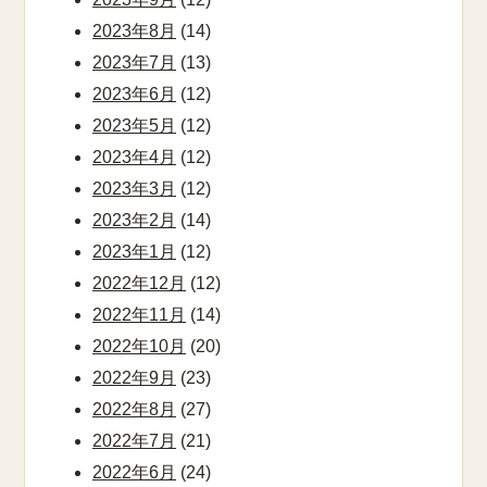
2023年8月
(14)
2023年7月
(13)
2023年6月
(12)
2023年5月
(12)
2023年4月
(12)
2023年3月
(12)
2023年2月
(14)
2023年1月
(12)
2022年12月
(12)
2022年11月
(14)
2022年10月
(20)
2022年9月
(23)
2022年8月
(27)
2022年7月
(21)
2022年6月
(24)