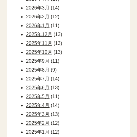
2026年3月
(14)
2026年2月
(12)
2026年1月
(11)
2025年12月
(13)
2025年11月
(13)
2025年10月
(13)
2025年9月
(11)
2025年8月
(9)
2025年7月
(14)
2025年6月
(13)
2025年5月
(11)
2025年4月
(14)
2025年3月
(13)
2025年2月
(12)
2025年1月
(12)