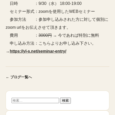
日時 ：9/30（水） 18:00-19:00
セミナー形式：zoomを使用したWEBセミナー
参加方法 ：参加申し込みされた方に対して個別に
zoom urlをお伝えさせて頂きます。
費用 ：
3000円
→ 今であれば特別に無料
申し込み方法：こちらよりお申し込み下さい。
→
https://yl-s.net/seminar-entry/
← ブログ一覧へ
検
索: