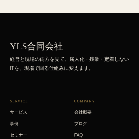
YLS合同会社
経営と現場の両方を見て、属人化・残業・定着しない
ITを、現場で回る仕組みに変えます。
SERVICE
COMPANY
サービス
会社概要
事例
ブログ
セミナー
FAQ