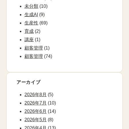
未分類
(10)
生成AI
(9)
生産性
(69)
育成
(2)
講座
(1)
顧客管理
(1)
顧客管理
(74)
アーカイブ
2026年8月
(5)
2026年7月
(10)
2026年6月
(14)
2026年5月
(8)
2026年4月
(13)