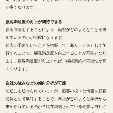
が多くなります。
顧客満足度の向上が期待できる
顧客管理をすることにより、顧客がどのようなことを求
めているのかが明確になります。
顧客が求めていることを把握して、新サービスとして施
行することで、顧客満足度を向上することが可能となり
ます。顧客満足度が向上すれば、継続契約の可能性が高
くなります。
自社の強みなどの傾向分析が可能
前述にも述べられていますが、顧客の様々な情報を顧客
情報として集計することで、自社がどのような業界から
求められているのか？現在契約されている企業は自社に