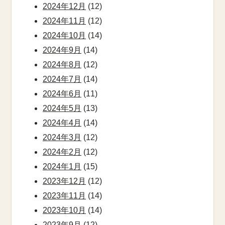
2024年12月
(12)
2024年11月
(12)
2024年10月
(14)
2024年9月
(14)
2024年8月
(12)
2024年7月
(14)
2024年6月
(11)
2024年5月
(13)
2024年4月
(14)
2024年3月
(12)
2024年2月
(12)
2024年1月
(15)
2023年12月
(12)
2023年11月
(14)
2023年10月
(14)
2023年9月
(12)