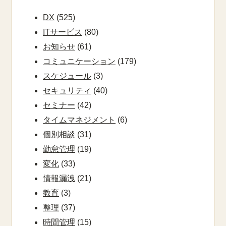
DX
(525)
ITサービス
(80)
お知らせ
(61)
コミュニケーション
(179)
スケジュール
(3)
セキュリティ
(40)
セミナー
(42)
タイムマネジメント
(6)
個別相談
(31)
勤怠管理
(19)
変化
(33)
情報漏洩
(21)
教育
(3)
整理
(37)
時間管理
(15)