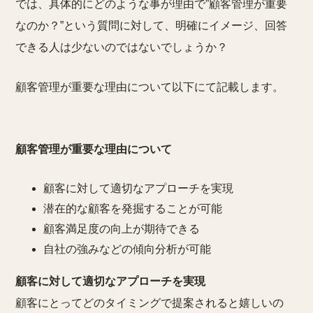
では、具体的にどのような事が理由で”顧客管理が重要
なのか？”という質問に対して、明確にイメージ、回答
できる人は少ないのではないでしょうか？
顧客管理が重要な理由について以下にて記載します。
顧客管理が重要な理由について
顧客に対して適切なアプローチを実現
潜在的な顧客を発掘することが可能
顧客満足度の向上が期待できる
自社の強みなどの傾向分析が可能
顧客に対して適切なアプローチを実現
顧客にとってどのタイミングで提案されると嬉しいの