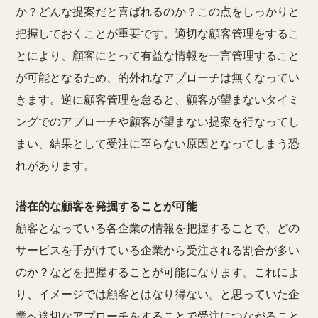
か？どんな提案だと喜ばれるのか？この点をしっかりと
把握しておくことが重要です。適切な顧客管理をするこ
とにより、顧客にとって有益な情報を一言管理すること
が可能となるため、的外れなアプローチは無くなってい
きます。逆に顧客管理を怠ると、顧客が望まないタイミ
ングでのアプローチや顧客が望まない提案を行なってし
まい、結果として受注に至らない原因となってしまう恐
れがあります。
潜在的な顧客を発掘することが可能
顧客となっている各企業の情報を把握することで、どの
サービスを手がけている企業から受注される割合が多い
のか？などを把握することが可能になります。これによ
り、イメージでは顧客とはなり得ない。と思っていた企
業へ適切なアプローチをすることで受注につながること