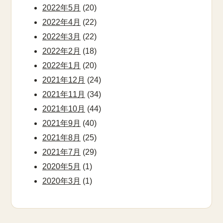
2022年5月
(20)
2022年4月
(22)
2022年3月
(22)
2022年2月
(18)
2022年1月
(20)
2021年12月
(24)
2021年11月
(34)
2021年10月
(44)
2021年9月
(40)
2021年8月
(25)
2021年7月
(29)
2020年5月
(1)
2020年3月
(1)