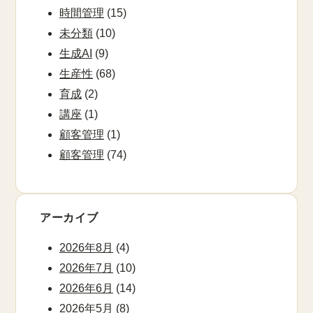
時間管理
(15)
未分類
(10)
生成AI
(9)
生産性
(68)
育成
(2)
講座
(1)
顧客管理
(1)
顧客管理
(74)
アーカイブ
2026年8月
(4)
2026年7月
(10)
2026年6月
(14)
2026年5月
(8)