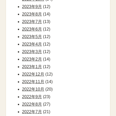
2023年9月
(12)
2023年8月
(14)
2023年7月
(13)
2023年6月
(12)
2023年5月
(12)
2023年4月
(12)
2023年3月
(12)
2023年2月
(14)
2023年1月
(12)
2022年12月
(12)
2022年11月
(14)
2022年10月
(20)
2022年9月
(23)
2022年8月
(27)
2022年7月
(21)