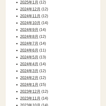
2025年1月
(12)
2024年12月
(12)
2024年11月
(12)
2024年10月
(14)
2024年9月
(14)
2024年8月
(12)
2024年7月
(14)
2024年6月
(11)
2024年5月
(13)
2024年4月
(14)
2024年3月
(12)
2024年2月
(12)
2024年1月
(15)
2023年12月
(12)
2023年11月
(14)
2023年10月
(14)