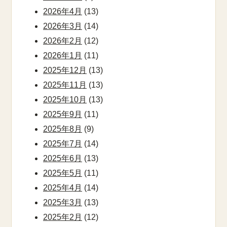
2026年4月
(13)
2026年3月
(14)
2026年2月
(12)
2026年1月
(11)
2025年12月
(13)
2025年11月
(13)
2025年10月
(13)
2025年9月
(11)
2025年8月
(9)
2025年7月
(14)
2025年6月
(13)
2025年5月
(11)
2025年4月
(14)
2025年3月
(13)
2025年2月
(12)