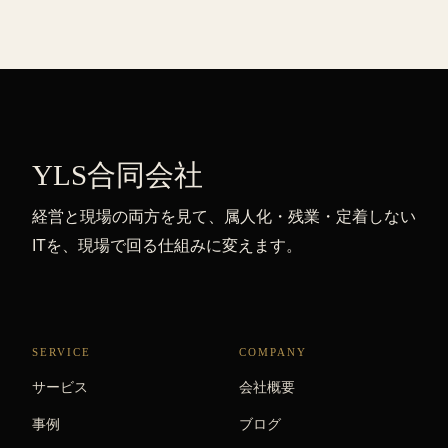
YLS合同会社
経営と現場の両方を見て、属人化・残業・定着しない
ITを、現場で回る仕組みに変えます。
SERVICE
COMPANY
サービス
会社概要
事例
ブログ