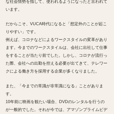
な社会情勢を指して、使われるようになったと言われて
います。
だからこそ、VUCA時代になると「想定外のことが起こ
りやすい」です。
例えば、コロナなどによるワークスタイルの変革があり
ます。今までのワークスタイルは、会社に出社して仕事
をすることが当たり前でした。しかし、コロナが流行っ
た際、会社への出勤を控える必要が出てきて、テレワー
クによる働き方を採用する企業が多くなりました。
また、「今までの常識が非常識になる」ことがありま
す。
10年前に映画を観たい場合、DVDのレンタルを行うの
が一般的でした。それが今では、アマゾンプライムビデ