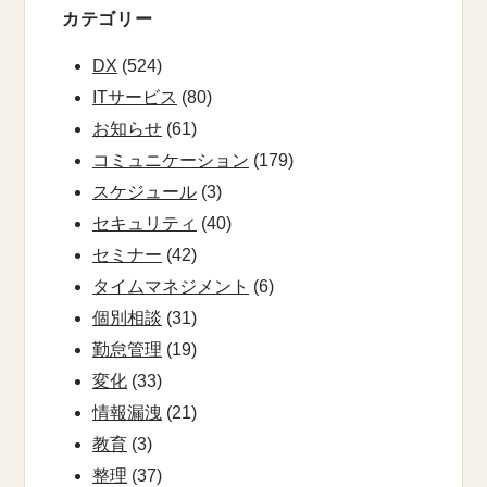
カテゴリー
DX
(524)
ITサービス
(80)
お知らせ
(61)
コミュニケーション
(179)
スケジュール
(3)
セキュリティ
(40)
セミナー
(42)
タイムマネジメント
(6)
個別相談
(31)
勤怠管理
(19)
変化
(33)
情報漏洩
(21)
教育
(3)
整理
(37)