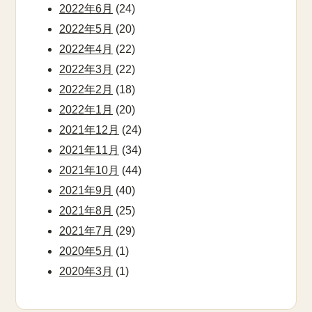
2022年6月
(24)
2022年5月
(20)
2022年4月
(22)
2022年3月
(22)
2022年2月
(18)
2022年1月
(20)
2021年12月
(24)
2021年11月
(34)
2021年10月
(44)
2021年9月
(40)
2021年8月
(25)
2021年7月
(29)
2020年5月
(1)
2020年3月
(1)