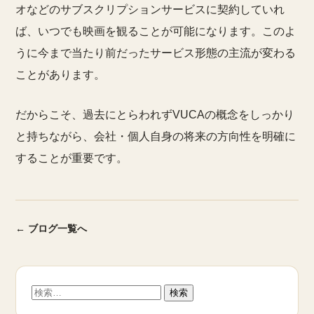
オなどのサブスクリプションサービスに契約していれ
ば、いつでも映画を観ることが可能になります。このよ
うに今まで当たり前だったサービス形態の主流が変わる
ことがあります。
だからこそ、過去にとらわれずVUCAの概念をしっかり
と持ちながら、会社・個人自身の将来の方向性を明確に
することが重要です。
← ブログ一覧へ
検
索: