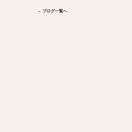
← ブログ一覧へ