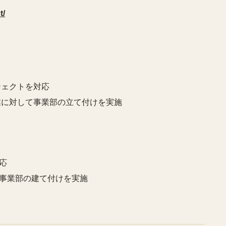
t/
ジェクトを対応
業に対して事業部の立て付けを実施
応
事業部の建て付けを実施