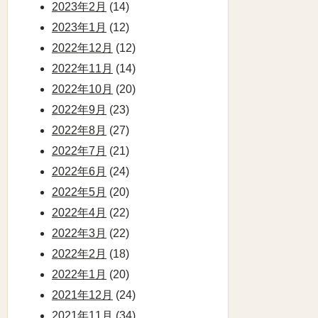
2023年2月
(14)
2023年1月
(12)
2022年12月
(12)
2022年11月
(14)
2022年10月
(20)
2022年9月
(23)
2022年8月
(27)
2022年7月
(21)
2022年6月
(24)
2022年5月
(20)
2022年4月
(22)
2022年3月
(22)
2022年2月
(18)
2022年1月
(20)
2021年12月
(24)
2021年11月
(34)