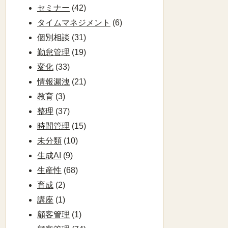
セミナー
(42)
タイムマネジメント
(6)
個別相談
(31)
勤怠管理
(19)
変化
(33)
情報漏洩
(21)
教育
(3)
整理
(37)
時間管理
(15)
未分類
(10)
生成AI
(9)
生産性
(68)
育成
(2)
講座
(1)
顧客管理
(1)