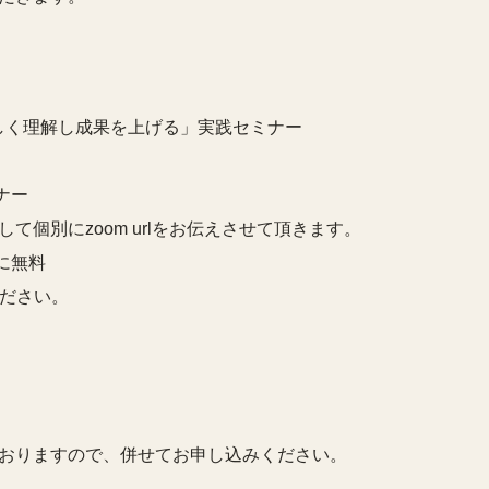
く理解し成果を上げる」実践セミナー
ナー
別にzoom urlをお伝えさせて頂きます。
に無料
ださい。
おりますので、併せてお申し込みください。