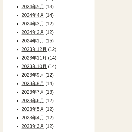
2024年5月
(13)
2024年4月
(14)
2024年3月
(12)
2024年2月
(12)
2024年1月
(15)
2023年12月
(12)
2023年11月
(14)
2023年10月
(14)
2023年9月
(12)
2023年8月
(14)
2023年7月
(13)
2023年6月
(12)
2023年5月
(12)
2023年4月
(12)
2023年3月
(12)