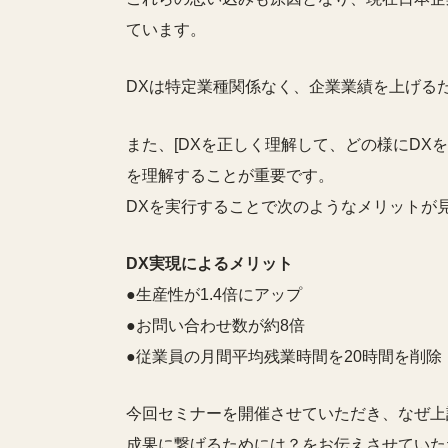
ています。
DXは特定業種関係なく、企業業績を上げる
また、[DXを正しく理解して、どの様にDX
を理解することが重要です。
DXを実行することで次のようなメリットが
DX実現によるメリット
●生産性が1.4倍にアップ
●お問い合わせ数が約8倍
●従業員の月間平均残業時間を20時間を削除
今回セミナーを開催させていただき、なぜ上
成果に繋げるためには？をお伝えさせていた