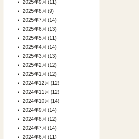
2025年9月
(11)
2025年8月
(9)
2025年7月
(14)
2025年6月
(13)
2025年5月
(11)
2025年4月
(14)
2025年3月
(13)
2025年2月
(12)
2025年1月
(12)
2024年12月
(12)
2024年11月
(12)
2024年10月
(14)
2024年9月
(14)
2024年8月
(12)
2024年7月
(14)
2024年6月
(11)