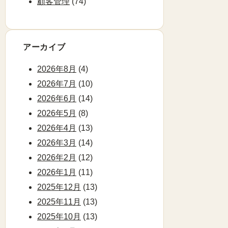
顧客管理
(74)
アーカイブ
2026年8月
(4)
2026年7月
(10)
2026年6月
(14)
2026年5月
(8)
2026年4月
(13)
2026年3月
(14)
2026年2月
(12)
2026年1月
(11)
2025年12月
(13)
2025年11月
(13)
2025年10月
(13)