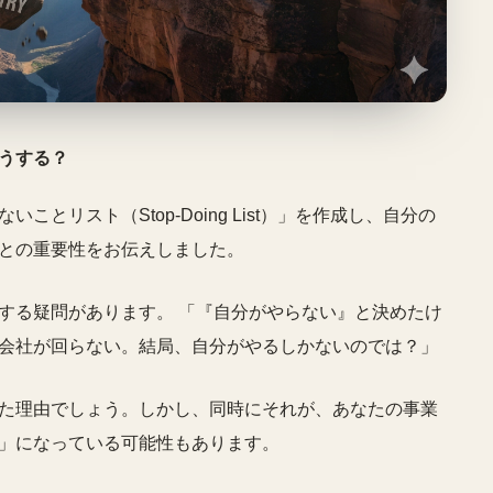
うする？
とリスト（Stop-Doing List）」を作成し、自分の
との重要性をお伝えしました。
する疑問があります。 「『自分がやらない』と決めたけ
会社が回らない。結局、自分がやるしかないのでは？」
た理由でしょう。しかし、同時にそれが、あなたの事業
」になっている可能性もあります。