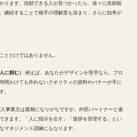
かります。信頼できる人が見つかったら、徐々に依頼範
。継続することで相手の理解度も深まり、さらに効率が
ことだけではありません。
人に頼む）
例えば、あなたがデザインが苦手なら、プロ
時間かけても作れないクオリティの資料やバナーが手に
す。
人事業主は孤独になりがちですが、外部パートナーと連
できます。「人に指示を出す」「進捗を管理する」とい
なマネジメント訓練にもなります。