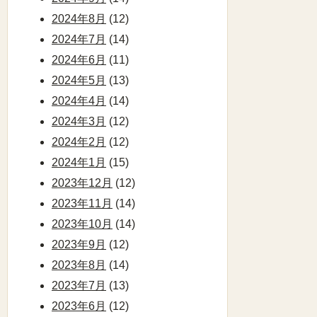
2024年8月
(12)
2024年7月
(14)
2024年6月
(11)
2024年5月
(13)
2024年4月
(14)
2024年3月
(12)
2024年2月
(12)
2024年1月
(15)
2023年12月
(12)
2023年11月
(14)
2023年10月
(14)
2023年9月
(12)
2023年8月
(14)
2023年7月
(13)
2023年6月
(12)