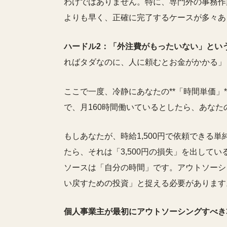
わけではありません。特に、専門外の事務作
よりも早く、正確に完了するケースが多々あ
ハードル2：「外注費がもったいない」とい
ればタダなのに、人に頼むとお金がかかる」
ここで一度、冷静にあなたの**「時間単価」
で、月160時間働いているとしたら、あなたの
もしあなたが、時給1,500円で依頼できる
たら、それは「3,500円の損失」を出して
ソースは「自分の時間」です。アウトソーシ
い戻すための投資」と捉える必要があります
個人事業主が最初にアウトソーシングすべき