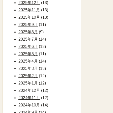
2025年12月
(13)
2025年11月
(13)
2025年10月
(13)
2025年9月
(11)
2025年8月
(9)
2025年7月
(14)
2025年6月
(13)
2025年5月
(11)
2025年4月
(14)
2025年3月
(13)
2025年2月
(12)
2025年1月
(12)
2024年12月
(12)
2024年11月
(12)
2024年10月
(14)
2024年9月
(14)