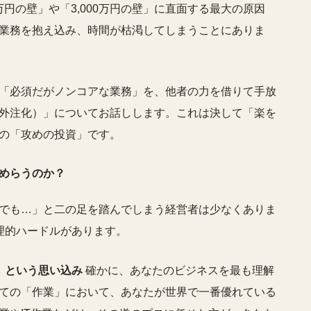
万円の壁」や「3,000万円の壁」に直面する最大の原因
業務を抱え込み、時間が枯渇してしまうことにありま
「必須だがノンコアな業務」を、他者の力を借りて手放
外注化）」についてお話しします。これは決して「楽を
の「攻めの投資」です。
めらうのか？
でも…」と二の足を踏んでしまう経営者は少なくありま
理的ハードルがあります。
」という思い込み
確かに、あなたのビジネスを最も理解
ての「作業」において、あなたが世界で一番優れている