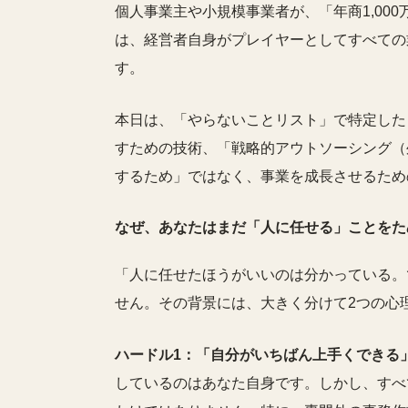
個人事業主や小規模事業者が、「年商1,000
は、経営者自身がプレイヤーとしてすべての
す。
本日は、「やらないことリスト」で特定した
すための技術、「戦略的アウトソーシング（
するため」ではなく、事業を成長させるため
なぜ、あなたはまだ「人に任せる」ことをた
「人に任せたほうがいいのは分かっている。
せん。その背景には、大きく分けて2つの心
ハードル1：「自分がいちばん上手くできる
しているのはあなた自身です。しかし、すべ