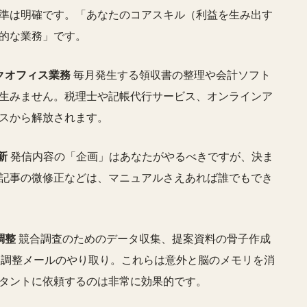
準は明確です。「あなたのコアスキル（利益を生み出す
的な業務」です。
クオフィス業務
毎月発生する領収書の整理や会計ソフト
生みません。税理士や記帳代行サービス、オンラインア
スから解放されます。
新
発信内容の「企画」はあなたがやるべきですが、決ま
記事の微修正などは、マニュアルさえあれば誰でもでき
調整
競合調査のためのデータ収集、提案資料の骨子作成
の日程調整メールのやり取り。これらは意外と脳のメモリを消
タントに依頼するのは非常に効果的です。