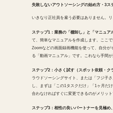
失敗しないアウトソーシングの始め方・3ス
いきなり正社員を雇う必要はありません。リ
ステップ1：業務の「棚卸し」と「マニュア
て、簡単なマニュアルを作成します。ここで
Zoomなどの画面録画機能を使って、自分
る「動画マニュアル」です。これなら手間が
ステップ2：小さく試す（スポット依頼・ク
ラウドソーシングサイト、または「フジ子さ
し、まずは「この1タスクだけ」「1ヶ月だ
合わなければすぐに変更できるのがメリット
ステップ3：相性の良いパートナーを見極め