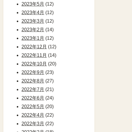
2023年5月
(12)
2023年4月
(12)
2023年3月
(12)
2023年2月
(14)
2023年1月
(12)
2022年12月
(12)
2022年11月
(14)
2022年10月
(20)
2022年9月
(23)
2022年8月
(27)
2022年7月
(21)
2022年6月
(24)
2022年5月
(20)
2022年4月
(22)
2022年3月
(22)