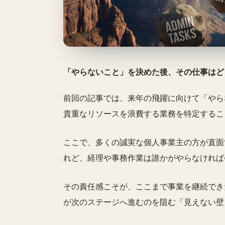
「やらないこと」を決めた後、その仕事はど
前回の記事では、来年の飛躍に向けて「やらないこ
貴重なリソースを浪費する業務を特定するこ
ここで、多くの誠実な個人事業主の方が直面
れど、経理や事務作業は誰かがやらなければ
その責任感こそが、ここまで事業を継続でき
が次のステージへ進むのを阻む「見えない壁