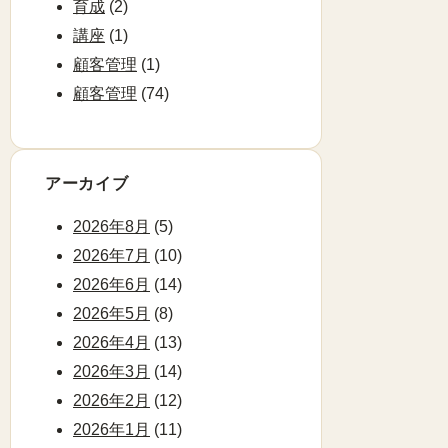
育成
(2)
講座
(1)
顧客管理
(1)
顧客管理
(74)
アーカイブ
2026年8月
(5)
2026年7月
(10)
2026年6月
(14)
2026年5月
(8)
2026年4月
(13)
2026年3月
(14)
2026年2月
(12)
2026年1月
(11)