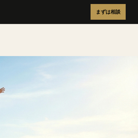
まずは相談