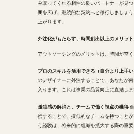
み取ってくれる相性の良いパートナーが見つ
囲を広げ、継続的な契約へと移行しましょう
上がります。
外注化がもたらす、時間創出以上のメリット
アウトソーシングのメリットは、時間が空く
プロのスキルを活用できる（自分より上手い
のデザイナーに外注することで、あなたが何
入ります。これは事業の品質向上に直結しま
孤独感の解消と、チームで働く視点の獲得
個
携することで、擬似的なチームを持つことが
う経験は、将来的に組織を拡大する際の重要