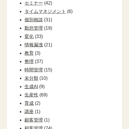
セミナー
(42)
タイムマネジメント
(6)
個別相談
(31)
勤怠管理
(19)
変化
(33)
情報漏洩
(21)
教育
(3)
整理
(37)
時間管理
(15)
未分類
(10)
生成AI
(9)
生産性
(69)
育成
(2)
講座
(1)
顧客管理
(1)
顧客管理
(74)