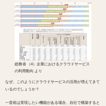
総務省 （4）企業におけるクラウドサービス
の利用動向 より
なぜ、このようにクラウドサービスの活用が増えてきて
いるのでしょうか？
一昔前は実現したい機能がある場合、自社で構築すると