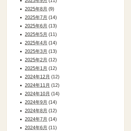
2025年9月
(11)
2025年8月
(9)
2025年7月
(14)
2025年6月
(13)
2025年5月
(11)
2025年4月
(14)
2025年3月
(13)
2025年2月
(12)
2025年1月
(12)
2024年12月
(12)
2024年11月
(12)
2024年10月
(14)
2024年9月
(14)
2024年8月
(12)
2024年7月
(14)
2024年6月
(11)