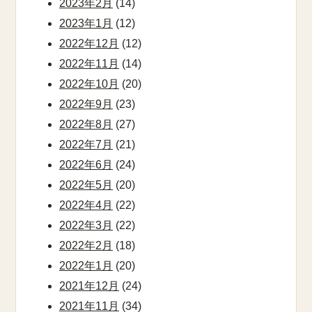
2023年2月
(14)
2023年1月
(12)
2022年12月
(12)
2022年11月
(14)
2022年10月
(20)
2022年9月
(23)
2022年8月
(27)
2022年7月
(21)
2022年6月
(24)
2022年5月
(20)
2022年4月
(22)
2022年3月
(22)
2022年2月
(18)
2022年1月
(20)
2021年12月
(24)
2021年11月
(34)