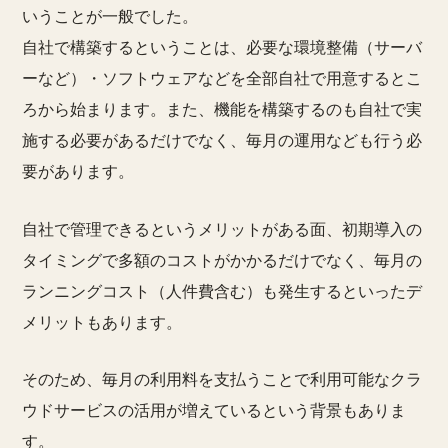
いうことが一般でした。
自社で構築するということは、必要な環境整備（サーバ
ーなど）・ソフトウェアなどを全部自社で用意するとこ
ろから始まります。また、機能を構築するのも自社で実
施する必要があるだけでなく、毎月の運用なども行う必
要があります。
自社で管理できるというメリットがある面、初期導入の
タイミングで多額のコストがかかるだけでなく、毎月の
ランニングコスト（人件費含む）も発生するといったデ
メリットもあります。
そのため、毎月の利用料を支払うことで利用可能なクラ
ウドサービスの活用が増えているという背景もありま
す。