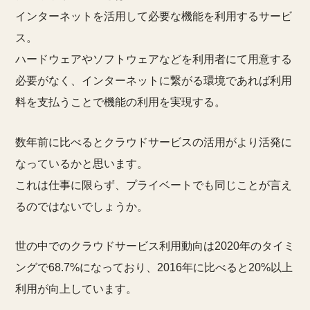
インターネットを活用して必要な機能を利用するサービ
ス。
ハードウェアやソフトウェアなどを利用者にて用意する
必要がなく、インターネットに繋がる環境であれば利用
料を支払うことで機能の利用を実現する。
数年前に比べるとクラウドサービスの活用がより活発に
なっているかと思います。
これは仕事に限らず、プライベートでも同じことが言え
るのではないでしょうか。
世の中でのクラウドサービス利用動向は
2020年のタイミ
ングで68.7%
になっており、2016年に比べると
20%以上
利用が向上
しています。