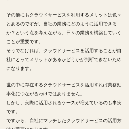
その他にもクラウドサービスを利用するメリットは色々
とあるのですが、自社の業務にどのように活用できる
か？という点を考えながら、日々の業務を構築していく
ことが重要です。
そうでなければ、クラウドサービスを活用することが自
社にとってメリットがあるかどうかが判断できないため
になります。
世の中に存在するクラウドサービスを活用すれば業務効
率化につながるわけではありません。
しかし、実際に活用されるケースが増えているのも事実
です。
ですから、自社にマッチしたクラウドサービスの活用方