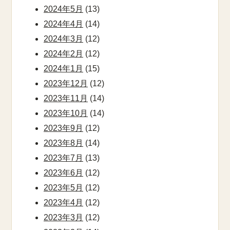
2024年5月
(13)
2024年4月
(14)
2024年3月
(12)
2024年2月
(12)
2024年1月
(15)
2023年12月
(12)
2023年11月
(14)
2023年10月
(14)
2023年9月
(12)
2023年8月
(14)
2023年7月
(13)
2023年6月
(12)
2023年5月
(12)
2023年4月
(12)
2023年3月
(12)