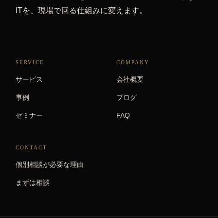
ITを、現場で回る仕組みに変えます。
SERVICE
COMPANY
サービス
会社概要
事例
ブログ
セミナー
FAQ
CONTACT
個別相談が必要な理由
まずは相談