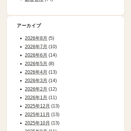
アーカイブ
2026年8月
(5)
2026年7月
(10)
2026年6月
(14)
2026年5月
(8)
2026年4月
(13)
2026年3月
(14)
2026年2月
(12)
2026年1月
(11)
2025年12月
(13)
2025年11月
(13)
2025年10月
(13)