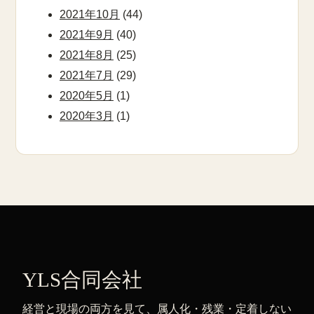
2021年10月
(44)
2021年9月
(40)
2021年8月
(25)
2021年7月
(29)
2020年5月
(1)
2020年3月
(1)
YLS合同会社
経営と現場の両方を見て、属人化・残業・定着しない