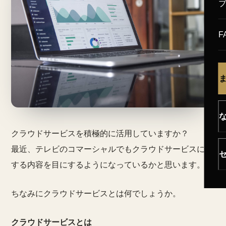
F
クラウドサービスを積極的に活用していますか？
最近、テレビのコマーシャルでもクラウドサービスに関
する内容を目にするようになっているかと思います。
ちなみにクラウドサービスとは何でしょうか。
クラウドサービスとは