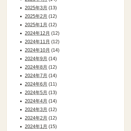
2025年3月
(13)
2025年2月
(12)
2025年1月
(12)
2024年12月
(12)
2024年11月
(12)
2024年10月
(14)
2024年9月
(14)
2024年8月
(12)
2024年7月
(14)
2024年6月
(11)
2024年5月
(13)
2024年4月
(14)
2024年3月
(12)
2024年2月
(12)
2024年1月
(15)