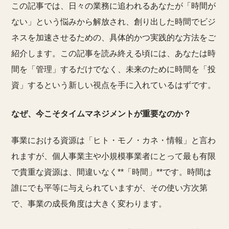
この記事では、日々の業務に追われるあなたが「時間が
ない」という悩みから解放され、創り出した時間でビジ
ネスを加速させるための、具体的かつ実践的な方法をご
紹介します。この記事を読み終える頃には、あなたは時
間を「管理」するだけでなく、未来のために時間を「投
資」するという新しい視点を手に入れているはずです。
なぜ、今こそタイムマネジメントが重要なのか？
事業における資源は「ヒト・モノ・カネ・情報」と言わ
れますが、個人事業主や小規模事業者にとって最も有限
で貴重な資源は、間違いなく**「時間」**です。時間は
誰にでも平等に与えられていますが、その使い方次第
で、事業の成長角度は大きく変わります。