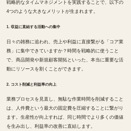
戦略的なタイムマネジメントを実践することで、以下の
4つのような大きなメリットが生まれます。
1. 収益に直結する活動への集中
日々の雑務に追われ、売上や利益に直接繋がる「コア業
務」に集中できていますか？時間を戦略的に使うこと
で、商品開発や新規顧客開拓といった、本当に重要な活
動にリソースを割くことができます。
2. コスト削減と利益率の向上
業務プロセスを見直し、無駄な作業時間を削減すること
は、人件費という最大の固定費を圧縮することに繋がり
ます。生産性が向上すれば、同じ時間でより多くの価値
を生み出し、利益率の改善に直結します。