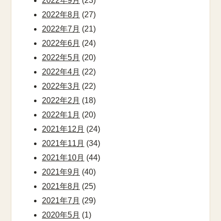
2022年9月
(23)
2022年8月
(27)
2022年7月
(21)
2022年6月
(24)
2022年5月
(20)
2022年4月
(22)
2022年3月
(22)
2022年2月
(18)
2022年1月
(20)
2021年12月
(24)
2021年11月
(34)
2021年10月
(44)
2021年9月
(40)
2021年8月
(25)
2021年7月
(29)
2020年5月
(1)