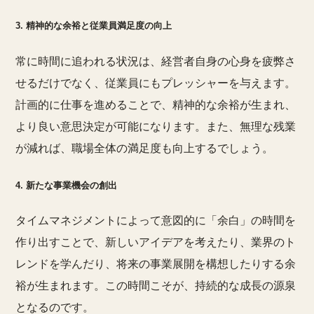
3. 精神的な余裕と従業員満足度の向上
常に時間に追われる状況は、経営者自身の心身を疲弊さ
せるだけでなく、従業員にもプレッシャーを与えます。
計画的に仕事を進めることで、精神的な余裕が生まれ、
より良い意思決定が可能になります。また、無理な残業
が減れば、職場全体の満足度も向上するでしょう。
4. 新たな事業機会の創出
タイムマネジメントによって意図的に「余白」の時間を
作り出すことで、新しいアイデアを考えたり、業界のト
レンドを学んだり、将来の事業展開を構想したりする余
裕が生まれます。この時間こそが、持続的な成長の源泉
となるのです。