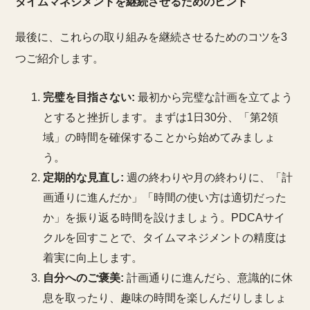
タイムマネジメントを継続させるためのヒント
最後に、これらの取り組みを継続させるためのコツを3
つご紹介します。
完璧を目指さない:
最初から完璧な計画を立てよう
とすると挫折します。まずは1日30分、「第2領
域」の時間を確保することから始めてみましょ
う。
定期的な見直し:
週の終わりや月の終わりに、「計
画通りに進んだか」「時間の使い方は適切だった
か」を振り返る時間を設けましょう。PDCAサイ
クルを回すことで、タイムマネジメントの精度は
着実に向上します。
自分へのご褒美:
計画通りに進んだら、意識的に休
息を取ったり、趣味の時間を楽しんだりしましょ