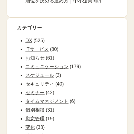
順位を決める進め方｜中小企業向け
カテゴリー
DX
(525)
ITサービス
(80)
お知らせ
(61)
コミュニケーション
(179)
スケジュール
(3)
セキュリティ
(40)
セミナー
(42)
タイムマネジメント
(6)
個別相談
(31)
勤怠管理
(19)
変化
(33)