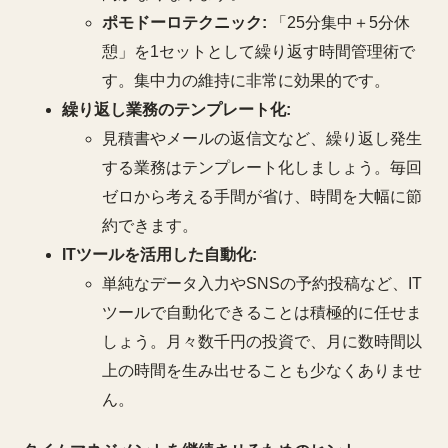
ポモドーロテクニック:
「25分集中＋5分休
憩」を1セットとして繰り返す時間管理術で
す。集中力の維持に非常に効果的です。
繰り返し業務のテンプレート化:
見積書やメールの返信文など、繰り返し発生
する業務はテンプレート化しましょう。毎回
ゼロから考える手間が省け、時間を大幅に節
約できます。
ITツールを活用した自動化:
単純なデータ入力やSNSの予約投稿など、IT
ツールで自動化できることは積極的に任せま
しょう。月々数千円の投資で、月に数時間以
上の時間を生み出せることも少なくありませ
ん。