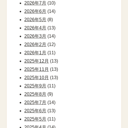
2026年7月
(10)
2026年6月
(14)
2026年5月
(8)
2026年4月
(13)
2026年3月
(14)
2026年2月
(12)
2026年1月
(11)
2025年12月
(13)
2025年11月
(13)
2025年10月
(13)
2025年9月
(11)
2025年8月
(9)
2025年7月
(14)
2025年6月
(13)
2025年5月
(11)
2025年4月
(14)