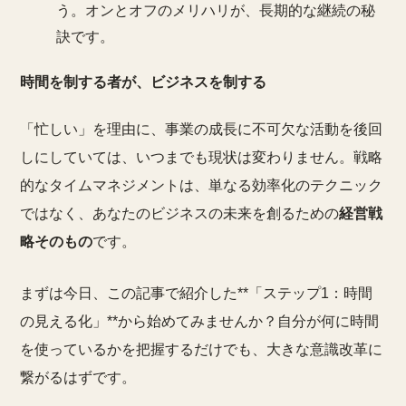
う。オンとオフのメリハリが、長期的な継続の秘
訣です。
時間を制する者が、ビジネスを制する
「忙しい」を理由に、事業の成長に不可欠な活動を後回
しにしていては、いつまでも現状は変わりません。戦略
的なタイムマネジメントは、単なる効率化のテクニック
ではなく、あなたのビジネスの未来を創るための
経営戦
略そのもの
です。
まずは今日、この記事で紹介した**「ステップ1：時間
の見える化」**から始めてみませんか？自分が何に時間
を使っているかを把握するだけでも、大きな意識改革に
繋がるはずです。