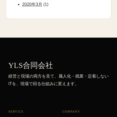
2020年3月
(1)
YLS合同会社
経営と現場の両方を見て、属人化・残業・定着しない
ITを、現場で回る仕組みに変えます。
SERVICE
COMPANY