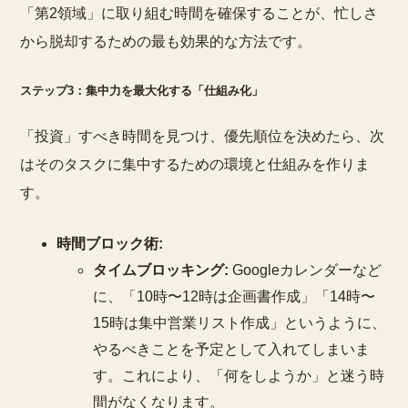
「第2領域」に取り組む時間を確保することが、忙しさ
から脱却するための最も効果的な方法です。
ステップ3：集中力を最大化する「仕組み化」
「投資」すべき時間を見つけ、優先順位を決めたら、次
はそのタスクに集中するための環境と仕組みを作りま
す。
時間ブロック術:
タイムブロッキング:
Googleカレンダーなど
に、「10時〜12時は企画書作成」「14時〜
15時は集中営業リスト作成」というように、
やるべきことを予定として入れてしまいま
す。これにより、「何をしようか」と迷う時
間がなくなります。