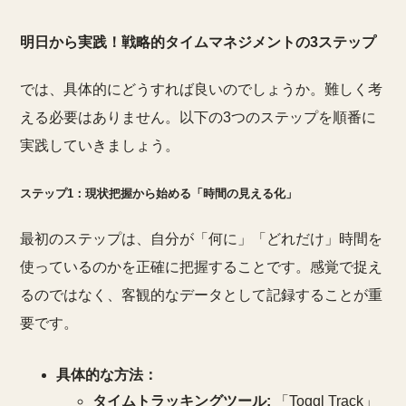
明日から実践！戦略的タイムマネジメントの3ステップ
では、具体的にどうすれば良いのでしょうか。難しく考
える必要はありません。以下の3つのステップを順番に
実践していきましょう。
ステップ1：現状把握から始める「時間の見える化」
最初のステップは、自分が「何に」「どれだけ」時間を
使っているのかを正確に把握することです。感覚で捉え
るのではなく、客観的なデータとして記録することが重
要です。
具体的な方法：
タイムトラッキングツール:
「Toggl Track」