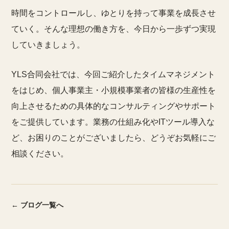
時間をコントロールし、ゆとりを持って事業を成長させ
ていく。そんな理想の働き方を、今日から一歩ずつ実現
していきましょう。
YLS合同会社では、今回ご紹介したタイムマネジメント
をはじめ、個人事業主・小規模事業者の皆様の生産性を
向上させるための具体的なコンサルティングやサポート
をご提供しています。業務の仕組み化やITツール導入な
ど、お困りのことがございましたら、どうぞお気軽にご
相談ください。
← ブログ一覧へ