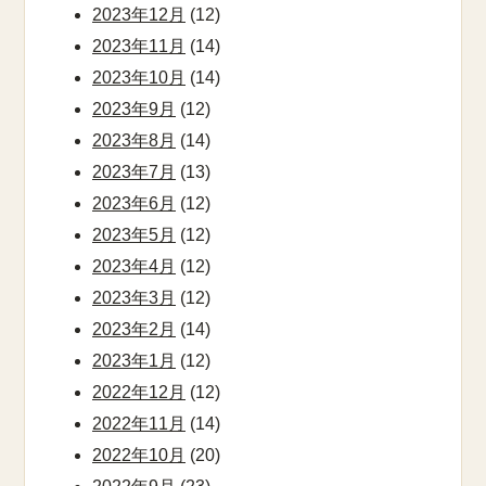
2023年12月
(12)
2023年11月
(14)
2023年10月
(14)
2023年9月
(12)
2023年8月
(14)
2023年7月
(13)
2023年6月
(12)
2023年5月
(12)
2023年4月
(12)
2023年3月
(12)
2023年2月
(14)
2023年1月
(12)
2022年12月
(12)
2022年11月
(14)
2022年10月
(20)