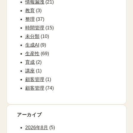
情報漏洩
(21)
教育
(3)
整理
(37)
時間管理
(15)
未分類
(10)
生成AI
(9)
生産性
(69)
育成
(2)
講座
(1)
顧客管理
(1)
顧客管理
(74)
アーカイブ
2026年8月
(5)