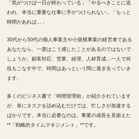
「気がつけば一日が終わっている」「やるべきことに追
われ、本当に重要な仕事に手がつけられない」「もっと
時間があれば…」
30代から50代の個人事業主や小規模事業の経営者である
あなたなら、一度はこう感じたことがあるのではないで
しょうか。顧客対応、営業、経理、人材育成…一人で何
役もこなす中で、時間はあっという間に過ぎ去っていき
ます。
多くのビジネス書で「時間管理術」が紹介されています
が、単にタスクを詰め込むだけでは、忙しさが加速する
ばかりです。本当に必要なのは、事業の成長を見据えた
**「戦略的タイムマネジメント」**です。