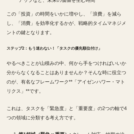
アップなど、未来の価値を生む時間
この「投資」の時間をいかに増やし、「浪費」を減ら
し、「消費」を効率化するかが、戦略的タイムマネジメ
ントの鍵となります。
ステップ2：もう迷わない！「タスクの優先順位付け」
やるべきことが山積みの中、何から手をつければいいか
分からなくなることはありませんか？そんな時に役立つ
のが、有名なフレームワーク**「アイゼンハワー・マト
リクス」**です。
これは、タスクを「緊急度」と「重要度」の2つの軸で4
つの領域に分類する考え方です。