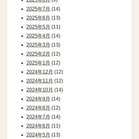
2025年7月
(14)
2025年6月
(13)
2025年5月
(11)
2025年4月
(14)
2025年3月
(13)
2025年2月
(12)
2025年1月
(12)
2024年12月
(12)
2024年11月
(12)
2024年10月
(14)
2024年9月
(14)
2024年8月
(12)
2024年7月
(14)
2024年6月
(11)
2024年5月
(13)