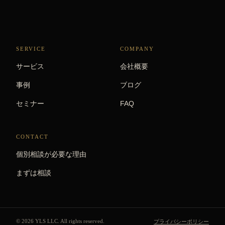
SERVICE
COMPANY
サービス
会社概要
事例
ブログ
セミナー
FAQ
CONTACT
個別相談が必要な理由
まずは相談
© 2026 YLS LLC. All rights reserved.
プライバシーポリシー