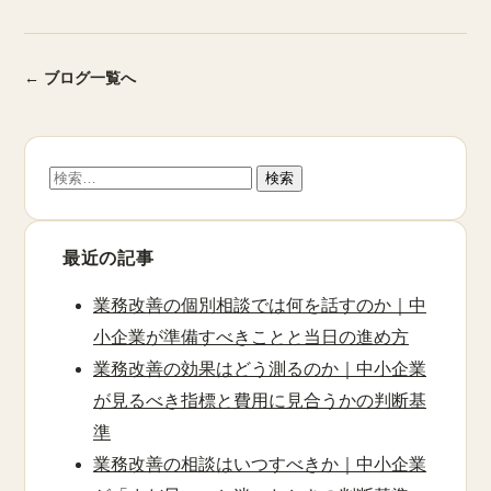
← ブログ一覧へ
検
索:
最近の記事
業務改善の個別相談では何を話すのか｜中
小企業が準備すべきことと当日の進め方
業務改善の効果はどう測るのか｜中小企業
が見るべき指標と費用に見合うかの判断基
準
業務改善の相談はいつすべきか｜中小企業