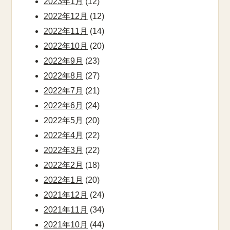
2023年1月
(12)
2022年12月
(12)
2022年11月
(14)
2022年10月
(20)
2022年9月
(23)
2022年8月
(27)
2022年7月
(21)
2022年6月
(24)
2022年5月
(20)
2022年4月
(22)
2022年3月
(22)
2022年2月
(18)
2022年1月
(20)
2021年12月
(24)
2021年11月
(34)
2021年10月
(44)