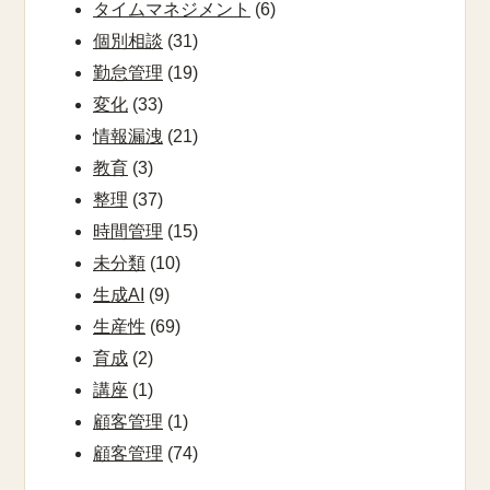
タイムマネジメント
(6)
個別相談
(31)
勤怠管理
(19)
変化
(33)
情報漏洩
(21)
教育
(3)
整理
(37)
時間管理
(15)
未分類
(10)
生成AI
(9)
生産性
(69)
育成
(2)
講座
(1)
顧客管理
(1)
顧客管理
(74)