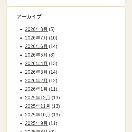
アーカイブ
2026年8月
(5)
2026年7月
(10)
2026年6月
(14)
2026年5月
(8)
2026年4月
(13)
2026年3月
(14)
2026年2月
(12)
2026年1月
(11)
2025年12月
(13)
2025年11月
(13)
2025年10月
(13)
2025年9月
(11)
2025年8月
(9)