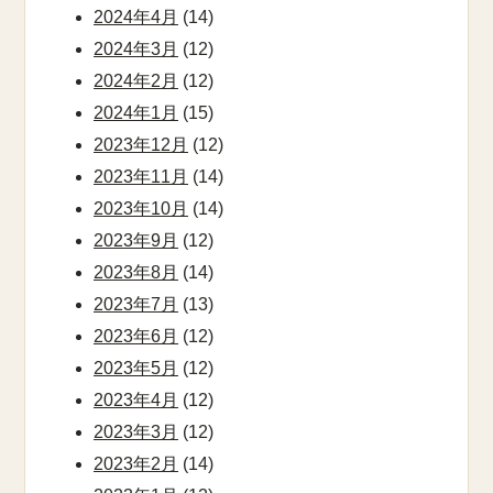
2024年4月
(14)
2024年3月
(12)
2024年2月
(12)
2024年1月
(15)
2023年12月
(12)
2023年11月
(14)
2023年10月
(14)
2023年9月
(12)
2023年8月
(14)
2023年7月
(13)
2023年6月
(12)
2023年5月
(12)
2023年4月
(12)
2023年3月
(12)
2023年2月
(14)