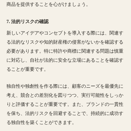
商品を提供することを心がけましょう。
7. 法的リスクの確認
新しいアイデアやコンセプトを導入する際には、関連す
る法的なリスクや知的財産権の侵害がないかを確認する
必要があります。特に特許や商標に関連する問題は慎重
に対応し、自社が法的に安全な立場にあることを確認す
ることが重要です。
独自性や独創性を作る際には、顧客のニーズを最優先に
考え、競合との差別化を図りつつ、実行可能性をしっか
りと評価することが重要です。また、ブランドの一貫性
を保ち、法的リスクを回避することで、持続的に成功す
る独自性を築くことができます。