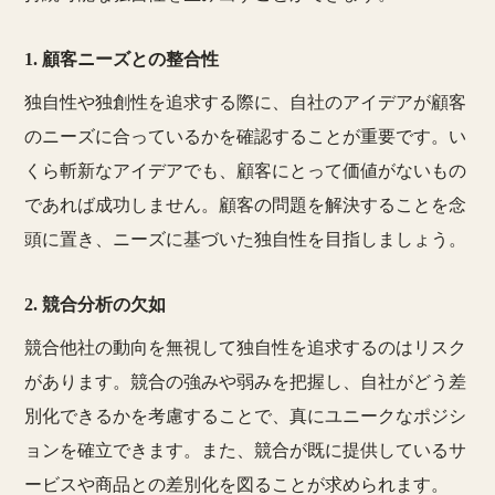
1. 顧客ニーズとの整合性
独自性や独創性を追求する際に、自社のアイデアが顧客
のニーズに合っているかを確認することが重要です。い
くら斬新なアイデアでも、顧客にとって価値がないもの
であれば成功しません。顧客の問題を解決することを念
頭に置き、ニーズに基づいた独自性を目指しましょう。
2. 競合分析の欠如
競合他社の動向を無視して独自性を追求するのはリスク
があります。競合の強みや弱みを把握し、自社がどう差
別化できるかを考慮することで、真にユニークなポジシ
ョンを確立できます。また、競合が既に提供しているサ
ービスや商品との差別化を図ることが求められます。