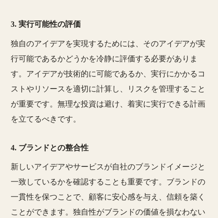
3. 実行可能性の評価
独自のアイデアを実現するためには、そのアイデアが実
行可能であるかどうかを冷静に評価する必要がありま
す。アイデアが技術的に可能であるか、実行にかかるコ
ストやリソースを適切に計算し、リスクを管理すること
が重要です。無理な投資は避け、着実に実行できる計画
を立てるべきです。
4. ブランドとの整合性
新しいアイデアやサービスが自社のブランドイメージと
一致しているかを確認することも重要です。ブランドの
一貫性を保つことで、顧客に安心感を与え、信頼を築く
ことができます。独自性がブランドの価値を損なわない