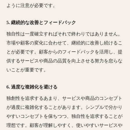
ように注意が必要です。
5. 継続的な改善とフィードバック
独自性は一度確立すればそれで終わりではありません。
市場や顧客の変化に合わせて、継続的に改善し続けるこ
とが必要です。顧客からのフィードバックを活用し、提
供するサービスや商品の品質を向上させる努力を怠らな
いことが重要です。
6. 過度な複雑化を避ける
独創性を追求するあまり、サービスや商品のコンセプト
が過度に複雑化することがあります。シンプルで分かり
やすいコンセプトを保ちつつ、独自性を追求することが
理想です。顧客が理解しやすく、使いやすいサービスや