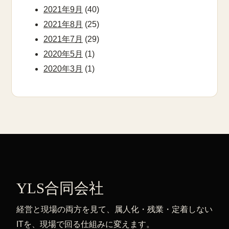
2021年9月
(40)
2021年8月
(25)
2021年7月
(29)
2020年5月
(1)
2020年3月
(1)
YLS合同会社
経営と現場の両方を見て、属人化・残業・定着しない
ITを、現場で回る仕組みに変えます。